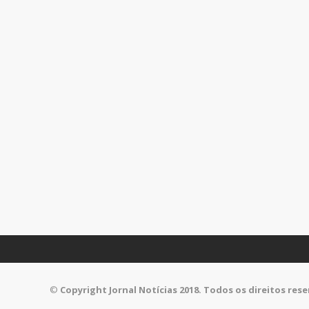
©
Copyright Jornal Notícias 2018. Todos os direitos res