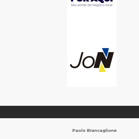
Paolo Brancaglione