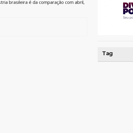
ria brasileira é da comparação com abril,
Tag