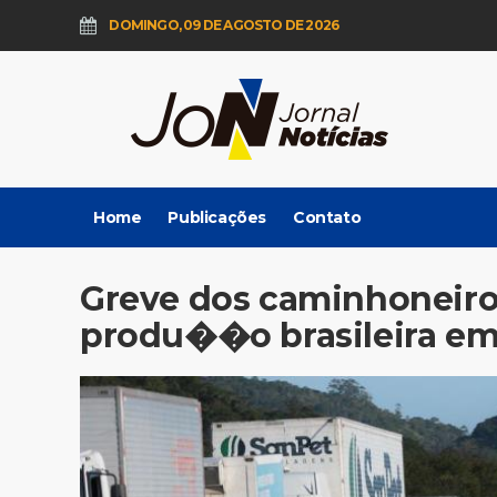
DOMINGO, 09 DE AGOSTO DE 2026
Home
Publicações
Contato
Greve dos caminhoneiro
produ��o brasileira em