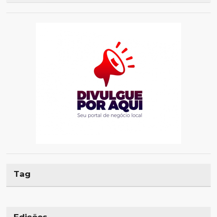
Tag
Edições