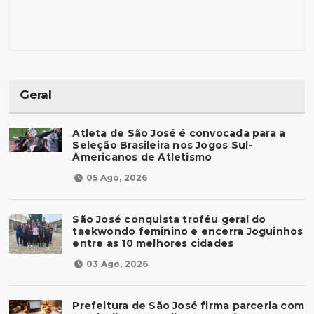
Geral
Atleta de São José é convocada para a
Seleção Brasileira nos Jogos Sul-
Americanos de Atletismo
05 Ago, 2026
São José conquista troféu geral do
taekwondo feminino e encerra Joguinhos
entre as 10 melhores cidades
03 Ago, 2026
Prefeitura de São José firma parceria com