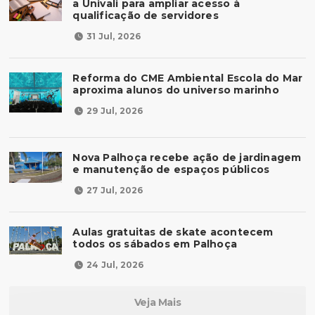
a Univali para ampliar acesso à
qualificação de servidores
31 Jul, 2026
Reforma do CME Ambiental Escola do Mar
aproxima alunos do universo marinho
29 Jul, 2026
Nova Palhoça recebe ação de jardinagem
e manutenção de espaços públicos
27 Jul, 2026
Aulas gratuitas de skate acontecem
todos os sábados em Palhoça
24 Jul, 2026
Veja Mais