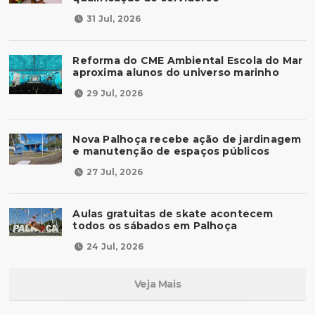
31 Jul, 2026
Reforma do CME Ambiental Escola do Mar
aproxima alunos do universo marinho
29 Jul, 2026
Nova Palhoça recebe ação de jardinagem
e manutenção de espaços públicos
27 Jul, 2026
Aulas gratuitas de skate acontecem
todos os sábados em Palhoça
24 Jul, 2026
Veja Mais