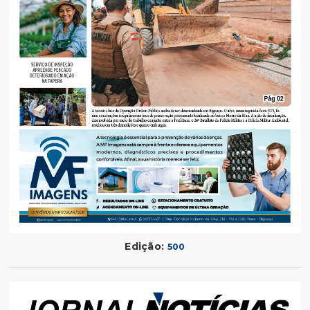
Edição:
500