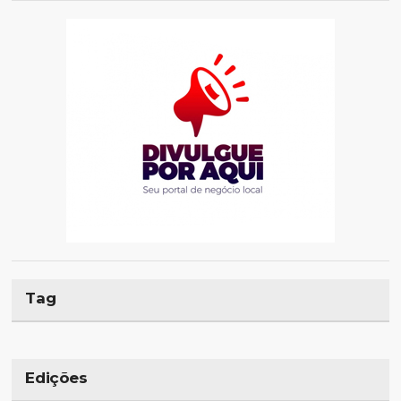
Tag
Edições