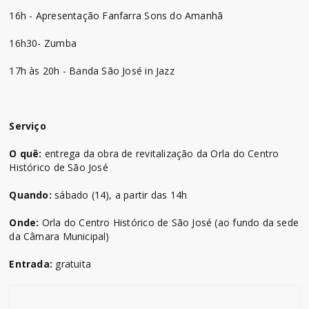
16h - Apresentação Fanfarra Sons do Amanhã
16h30- Zumba
17h às 20h - Banda São José in Jazz
Serviço
O quê:
entrega da obra de revitalização da Orla do Centro
Histórico de São José
Quando:
sábado (14), a partir das 14h
Onde:
Orla do Centro Histórico de São José (ao fundo da sede
da Câmara Municipal)
Entrada:
gratuita