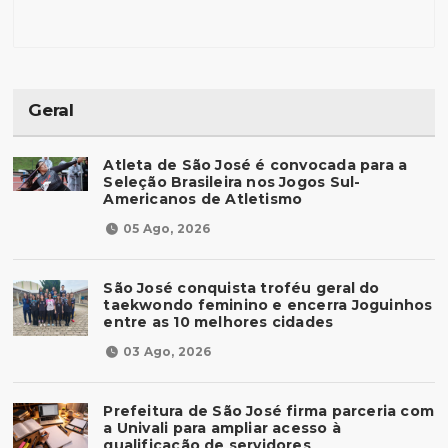
Geral
Atleta de São José é convocada para a
Seleção Brasileira nos Jogos Sul-
Americanos de Atletismo
05 Ago, 2026
São José conquista troféu geral do
taekwondo feminino e encerra Joguinhos
entre as 10 melhores cidades
03 Ago, 2026
Prefeitura de São José firma parceria com
a Univali para ampliar acesso à
qualificação de servidores