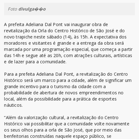
Foto
divulga��o
A prefeita Adeliana Dal Pont vai inaugurar obra de
revitalização da Orla do Centro Histórico de São José e do
novo trapiche neste sábado (14), às 15h. A expectativa dos
moradores e visitantes é grande e a entrega da obra será
marcada por uma programação especial, que começa a partir
das 14h e segue até as 20h, com atrações culturais, artísticas
e de lazer para a comunidade.
Para a prefeita Adeliana Dal Pont, a revitalização do Centro
Histórico será um marco para a cidade, além de significar um
grande incentivo para o turismo da cidade com a
probabilidade de abertura de novos empreendimentos no
local, além da possibilidade para a prática de esportes
náuticos.
“Além da valorização cultural, a revitalização do Centro
Histórico vai possibilitar que a comunidade volte novamente
os seus olhos para a orla de São José, que por meio das
benfeitorias construídas naquele espaço público, se