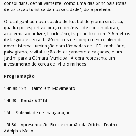
consolidará, definitivamente, como uma das principais rotas
de visitação turística da nossa cidade”, diz a prefeita.
O local ganhou nova quadra de futebol de grama sintética;
quadra poliesportiva; praça com áreas de contemplação;
academia ao ar livre; bicicletário; trapiche fixo com 3,6 metros
de largura e cerca de 80 metros de comprimento, além de
novo sistema iluminação com lâmpadas de LED, mobiliário,
paisagismo, revitalização do calçamento e calçadas, e um
jardim para a Câmara Municipal. A obra representa um
investimento de cerca de R$ 3,5 milhões.
Programação
14h às 18h - Bairro em Movimento
14h30 - Banda 63º BI
15h - Solenidade de Inauguração
15h30 - Apresentação Boi de mamão da Oficina Teatro
Adolpho Mello