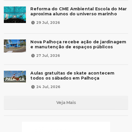
Reforma do CME Ambiental Escola do Mar
aproxima alunos do universo marinho
29 Jul, 2026
Nova Palhoça recebe ação de jardinagem
e manutenção de espaços públicos
27 Jul, 2026
Aulas gratuitas de skate acontecem
todos os sábados em Palhoça
24 Jul, 2026
Veja Mais