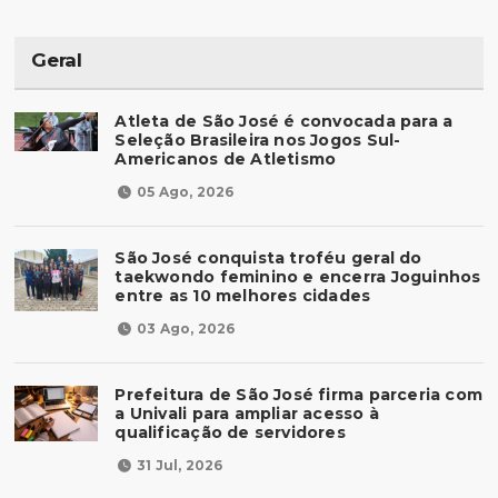
Geral
Atleta de São José é convocada para a
Seleção Brasileira nos Jogos Sul-
Americanos de Atletismo
05 Ago, 2026
São José conquista troféu geral do
taekwondo feminino e encerra Joguinhos
entre as 10 melhores cidades
03 Ago, 2026
Prefeitura de São José firma parceria com
a Univali para ampliar acesso à
qualificação de servidores
31 Jul, 2026