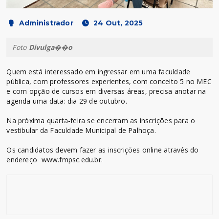
Administrador
24 Out, 2025
Foto
Divulga��o
Quem está interessado em ingressar em uma faculdade
pública, com professores experientes, com conceito 5 no MEC
e com opção de cursos em diversas áreas, precisa anotar na
agenda uma data: dia 29 de outubro.
Na próxima quarta-feira se encerram as inscrições para o
vestibular da Faculdade Municipal de Palhoça.
Os candidatos devem fazer as inscrições online através do
endereço www.fmpsc.edu.br.