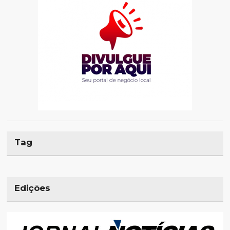
Tag
Edições