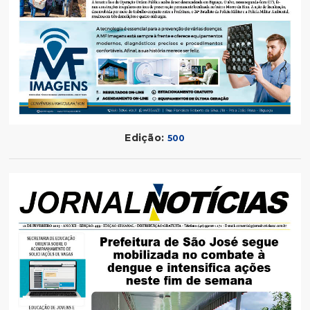
Edição:
500