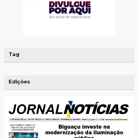
Tag
Edições