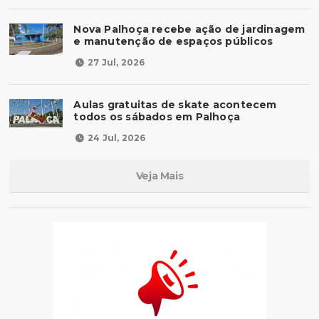
Nova Palhoça recebe ação de jardinagem
e manutenção de espaços públicos
27 Jul, 2026
Aulas gratuitas de skate acontecem
todos os sábados em Palhoça
24 Jul, 2026
Veja Mais