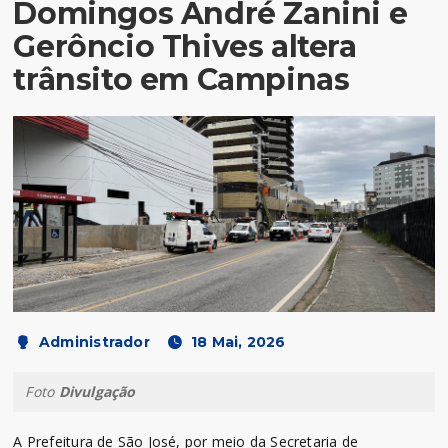
Domingos André Zanini e
Gerôncio Thives altera
trânsito em Campinas
Administrador
18 Mai, 2026
Foto
Divulgação
A Prefeitura de São José, por meio da Secretaria de