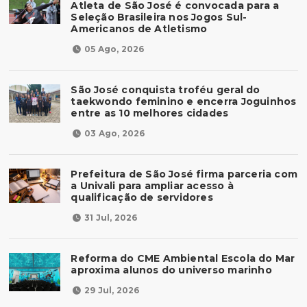
Atleta de São José é convocada para a
Seleção Brasileira nos Jogos Sul-
Americanos de Atletismo
05 Ago, 2026
São José conquista troféu geral do
taekwondo feminino e encerra Joguinhos
entre as 10 melhores cidades
03 Ago, 2026
Prefeitura de São José firma parceria com
a Univali para ampliar acesso à
qualificação de servidores
31 Jul, 2026
Reforma do CME Ambiental Escola do Mar
aproxima alunos do universo marinho
29 Jul, 2026