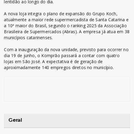
lentidão ao longo do dia.
A nova loja integra o plano de expansão do Grupo Koch,
atualmente a maior rede supermercadista de Santa Catarina e
a 10ª maior do Brasil, segundo o ranking 2025 da Associação
Brasileira de Supermercados (Abras). A empresa já atua em 38
municípios catarinenses.
Com a inauguração da nova unidade, previsto para ocorrer no
dia 19 de junho, o Komprão passará a contar com quatro
lojas em São José. A expectativa é de geração de
aproximadamente 140 empregos diretos no município.
Geral