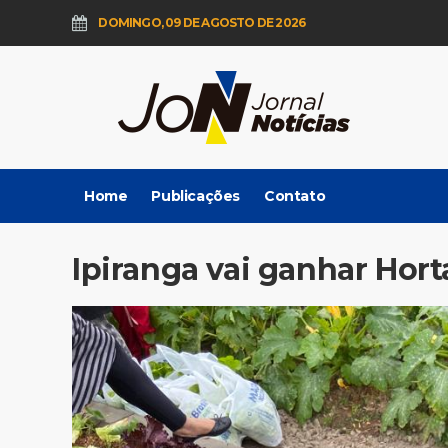
DOMINGO, 09 DE AGOSTO DE 2026
Home
Publicações
Contato
Ipiranga vai ganhar Hor