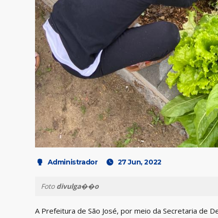
Administrador
27 Jun, 2022
Foto
divulga��o
A Prefeitura de São José, por meio da Secretaria de 