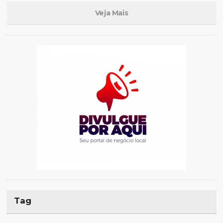
Veja Mais
Tag