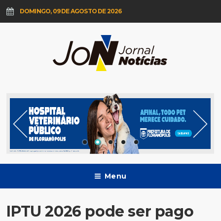
DOMINGO, 09 DE AGOSTO DE 2026
Menu
IPTU 2026 pode ser pago