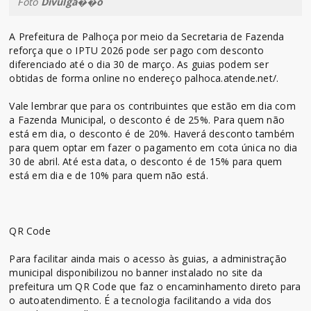
Foto
Divulga��o
A Prefeitura de Palhoça por meio da Secretaria de Fazenda
reforça que o IPTU 2026 pode ser pago com desconto
diferenciado até o dia 30 de março. As guias podem ser
obtidas de forma online no endereço palhoca.atende.net/.
Vale lembrar que para os contribuintes que estão em dia com
a Fazenda Municipal, o desconto é de 25%. Para quem não
está em dia, o desconto é de 20%. Haverá desconto também
para quem optar em fazer o pagamento em cota única no dia
30 de abril. Até esta data, o desconto é de 15% para quem
está em dia e de 10% para quem não está.
QR Code
Para facilitar ainda mais o acesso às guias, a administração
municipal disponibilizou no banner instalado no site da
prefeitura um QR Code que faz o encaminhamento direto para
o autoatendimento. É a tecnologia facilitando a vida dos