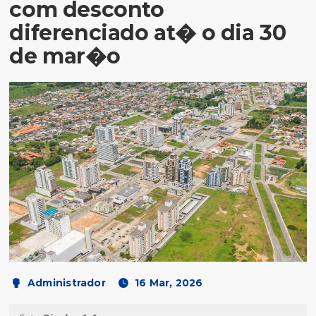
com desconto
diferenciado at� o dia 30
de mar�o
Administrador
16 Mar, 2026