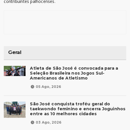
contribuintes palhocenses.
Geral
Atleta de São José é convocada para a
Seleção Brasileira nos Jogos Sul-
Americanos de Atletismo
05 Ago, 2026
São José conquista troféu geral do
taekwondo feminino e encerra Joguinhos
entre as 10 melhores cidades
03 Ago, 2026