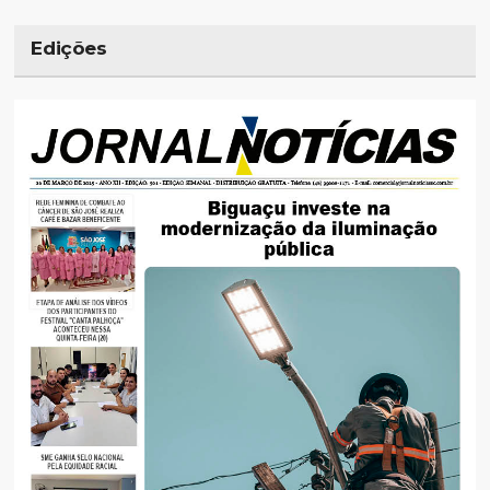
Edições