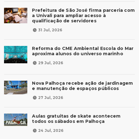
Prefeitura de São José firma parceria com
a Univali para ampliar acesso à
qualificação de servidores
31 Jul, 2026
Reforma do CME Ambiental Escola do Mar
aproxima alunos do universo marinho
29 Jul, 2026
Nova Palhoça recebe ação de jardinagem
e manutenção de espaços públicos
27 Jul, 2026
Aulas gratuitas de skate acontecem
todos os sábados em Palhoça
24 Jul, 2026