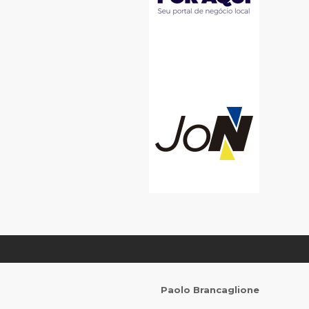
Paolo Brancaglione