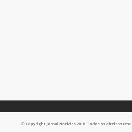
©
Copyright Jornal Notícias 2018. Todos os direitos res