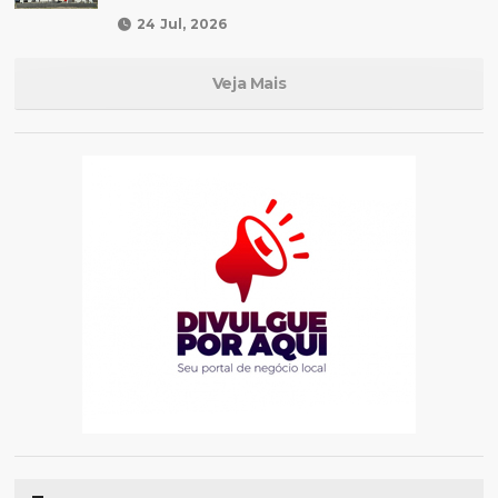
24 Jul, 2026
Veja Mais