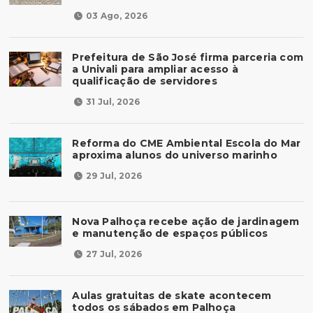
03 Ago, 2026
Prefeitura de São José firma parceria com
a Univali para ampliar acesso à
qualificação de servidores
31 Jul, 2026
Reforma do CME Ambiental Escola do Mar
aproxima alunos do universo marinho
29 Jul, 2026
Nova Palhoça recebe ação de jardinagem
e manutenção de espaços públicos
27 Jul, 2026
Aulas gratuitas de skate acontecem
todos os sábados em Palhoça