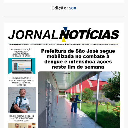
Edição:
500