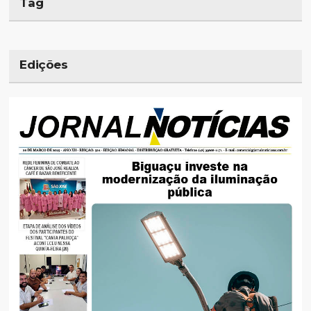
Tag
Edições