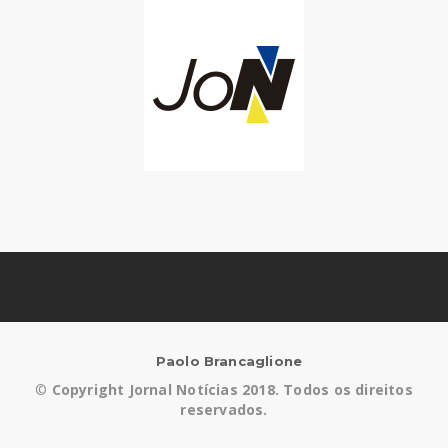
Paolo Brancaglione
©
Copyright Jornal Notícias 2018. Todos os direitos
reservados.