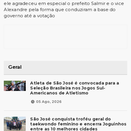
ele agradeceu em especial o prefeito Salmir e o vice
Alexandre pela forma que conduziram a base do
governo até a votação
Geral
Atleta de São José é convocada para a
Seleção Brasileira nos Jogos Sul-
Americanos de Atletismo
05 Ago, 2026
São José conquista troféu geral do
taekwondo feminino e encerra Joguinhos
entre as 10 melhores cidades