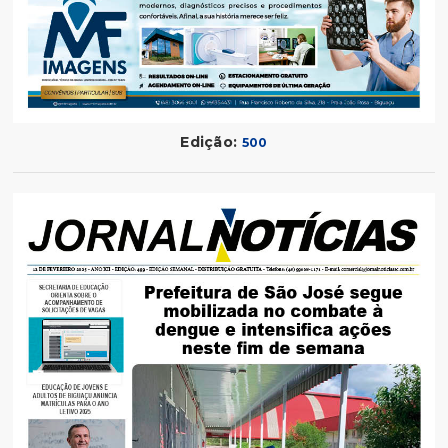
Edição:
500