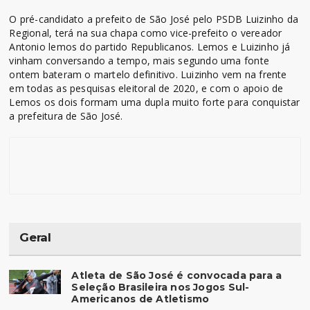
O pré-candidato a prefeito de São José pelo PSDB Luizinho da
Regional, terá na sua chapa como vice-prefeito o vereador
Antonio lemos do partido Republicanos. Lemos e Luizinho já
vinham conversando a tempo, mais segundo uma fonte
ontem bateram o martelo definitivo. Luizinho vem na frente
em todas as pesquisas eleitoral de 2020, e com o apoio de
Lemos os dois formam uma dupla muito forte para conquistar
a prefeitura de São José.
Geral
Atleta de São José é convocada para a
Seleção Brasileira nos Jogos Sul-
Americanos de Atletismo