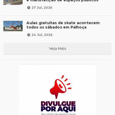
e manutenção de espaços públicos
27 Jul, 2026
Aulas gratuitas de skate acontecem
todos os sábados em Palhoça
24 Jul, 2026
Veja Mais