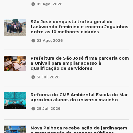
05 Ago, 2026
São José conquista troféu geral do
taekwondo feminino e encerra Joguinhos
entre as 10 melhores cidades
03 Ago, 2026
Prefeitura de São José firma parceria com
a Univali para ampliar acesso à
qualificação de servidores
31 Jul, 2026
Reforma do CME Ambiental Escola do Mar
aproxima alunos do universo marinho
29 Jul, 2026
Nova Palhoça recebe ação de jardinagem