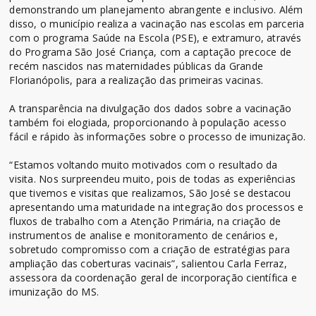
demonstrando um planejamento abrangente e inclusivo. Além
disso, o município realiza a vacinação nas escolas em parceria
com o programa Saúde na Escola (PSE), e extramuro, através
do Programa São José Criança, com a captação precoce de
recém nascidos nas maternidades públicas da Grande
Florianópolis, para a realização das primeiras vacinas.
A transparência na divulgação dos dados sobre a vacinação
também foi elogiada, proporcionando à população acesso
fácil e rápido às informações sobre o processo de imunização.
“Estamos voltando muito motivados com o resultado da
visita. Nos surpreendeu muito, pois de todas as experiências
que tivemos e visitas que realizamos, São José se destacou
apresentando uma maturidade na integração dos processos e
fluxos de trabalho com a Atenção Primária, na criação de
instrumentos de analise e monitoramento de cenários e,
sobretudo compromisso com a criação de estratégias para
ampliação das coberturas vacinais”, salientou Carla Ferraz,
assessora da coordenação geral de incorporação científica e
imunização do MS.