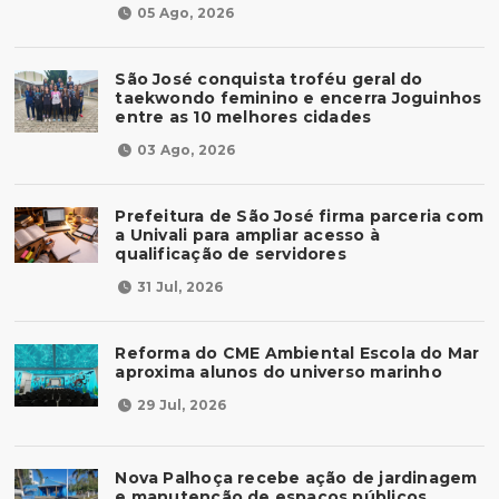
05 Ago, 2026
São José conquista troféu geral do
taekwondo feminino e encerra Joguinhos
entre as 10 melhores cidades
03 Ago, 2026
Prefeitura de São José firma parceria com
a Univali para ampliar acesso à
qualificação de servidores
31 Jul, 2026
Reforma do CME Ambiental Escola do Mar
aproxima alunos do universo marinho
29 Jul, 2026
Nova Palhoça recebe ação de jardinagem
e manutenção de espaços públicos