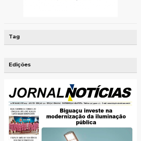
Tag
Edições