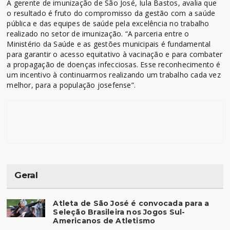
A gerente de imunização de São José, Iula Bastos, avalia que
o resultado é fruto do compromisso da gestão com a saúde
pública e das equipes de saúde pela excelência no trabalho
realizado no setor de imunização. “A parceria entre o
Ministério da Saúde e as gestões municipais é fundamental
para garantir o acesso equitativo à vacinação e para combater
a propagação de doenças infecciosas. Esse reconhecimento é
um incentivo à continuarmos realizando um trabalho cada vez
melhor, para a população josefense”.
Geral
Atleta de São José é convocada para a
Seleção Brasileira nos Jogos Sul-
Americanos de Atletismo