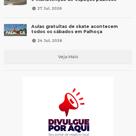
27 Jul, 2026
Aulas gratuitas de skate acontecem
todos os sábados em Palhoça
24 Jul, 2026
Veja Mais