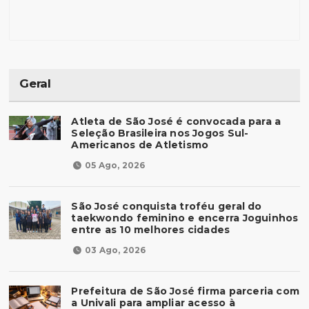
Geral
Atleta de São José é convocada para a
Seleção Brasileira nos Jogos Sul-
Americanos de Atletismo
05 Ago, 2026
São José conquista troféu geral do
taekwondo feminino e encerra Joguinhos
entre as 10 melhores cidades
03 Ago, 2026
Prefeitura de São José firma parceria com
a Univali para ampliar acesso à