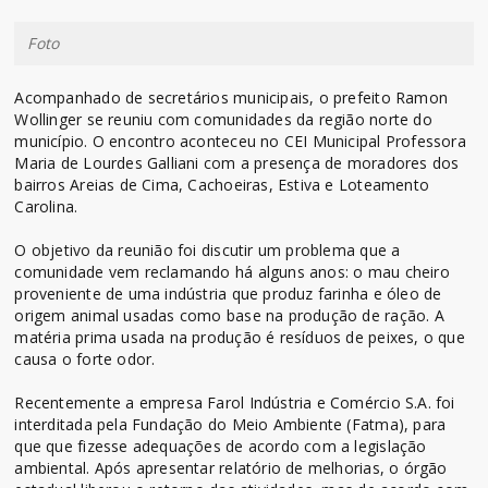
Foto
Acompanhado de secretários municipais, o prefeito Ramon
Wollinger se reuniu com comunidades da região norte do
município. O encontro aconteceu no CEI Municipal Professora
Maria de Lourdes Galliani com a presença de moradores dos
bairros Areias de Cima, Cachoeiras, Estiva e Loteamento
Carolina.
O objetivo da reunião foi discutir um problema que a
comunidade vem reclamando há alguns anos: o mau cheiro
proveniente de uma indústria que produz farinha e óleo de
origem animal usadas como base na produção de ração. A
matéria prima usada na produção é resíduos de peixes, o que
causa o forte odor.
Recentemente a empresa Farol Indústria e Comércio S.A. foi
interditada pela Fundação do Meio Ambiente (Fatma), para
que que fizesse adequações de acordo com a legislação
ambiental. Após apresentar relatório de melhorias, o órgão