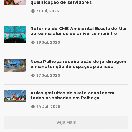
qualificação de servidores
31 Jul, 2026
Reforma do CME Ambiental Escola do Mar
aproxima alunos do universo marinho
29 Jul, 2026
Nova Palhoça recebe ação de jardinagem
e manutenção de espaços públicos
27 Jul, 2026
Aulas gratuitas de skate acontecem
todos os sábados em Palhoça
24 Jul, 2026
Veja Mais