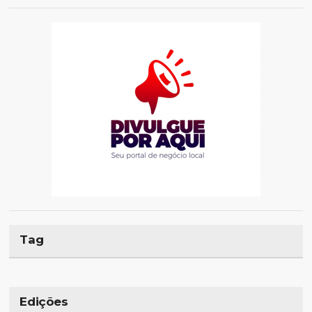
Tag
Edições