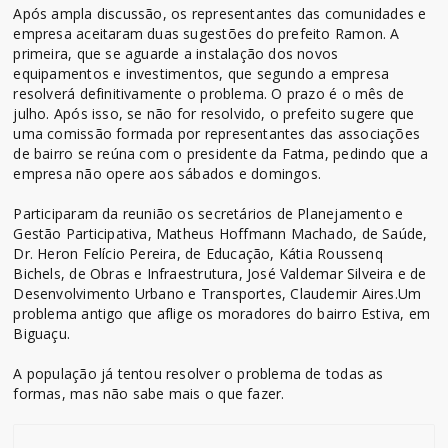
Após ampla discussão, os representantes das comunidades e
empresa aceitaram duas sugestões do prefeito Ramon. A
primeira, que se aguarde a instalação dos novos
equipamentos e investimentos, que segundo a empresa
resolverá definitivamente o problema. O prazo é o mês de
julho. Após isso, se não for resolvido, o prefeito sugere que
uma comissão formada por representantes das associações
de bairro se reúna com o presidente da Fatma, pedindo que a
empresa não opere aos sábados e domingos.
Participaram da reunião os secretários de Planejamento e
Gestão Participativa, Matheus Hoffmann Machado, de Saúde,
Dr. Heron Felício Pereira, de Educação, Kátia Roussenq
Bichels, de Obras e Infraestrutura, José Valdemar Silveira e de
Desenvolvimento Urbano e Transportes, Claudemir Aires.Um
problema antigo que aflige os moradores do bairro Estiva, em
Biguaçu.
A população já tentou resolver o problema de todas as
formas, mas não sabe mais o que fazer.