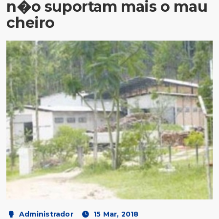
n�o suportam mais o mau
cheiro
Administrador
15 Mar, 2018