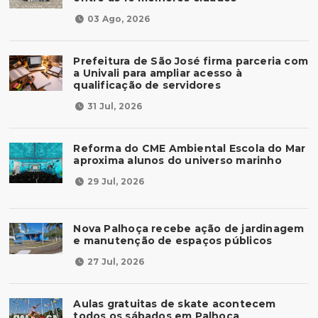
03 Ago, 2026
Prefeitura de São José firma parceria com
a Univali para ampliar acesso à
qualificação de servidores
31 Jul, 2026
Reforma do CME Ambiental Escola do Mar
aproxima alunos do universo marinho
29 Jul, 2026
Nova Palhoça recebe ação de jardinagem
e manutenção de espaços públicos
27 Jul, 2026
Aulas gratuitas de skate acontecem
todos os sábados em Palhoça