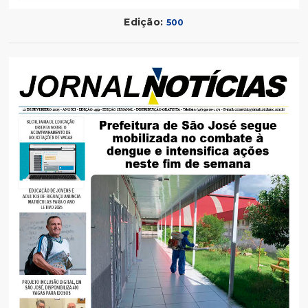
Edição:
500