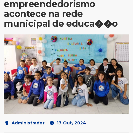
empreendedorismo
acontece na rede
municipal de educa��o
Administrador
17 Out, 2024