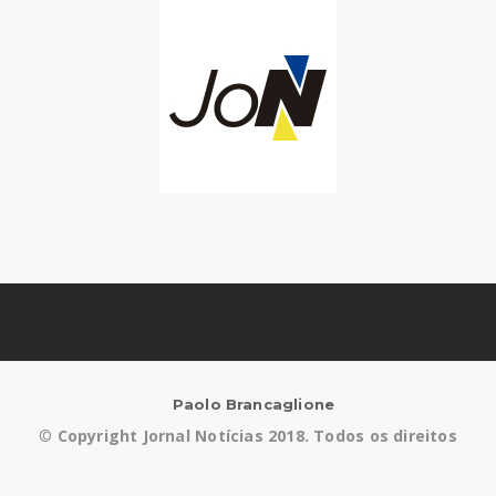
Paolo Brancaglione
©
Copyright Jornal Notícias 2018. Todos os direitos
reservados.