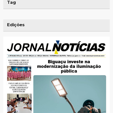
Tag
Edições