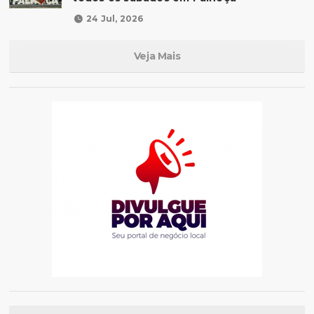
24 Jul, 2026
Veja Mais