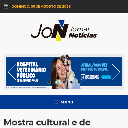
DOMINGO, 09 DE AGOSTO DE 2026
Menu
Mostra cultural e de