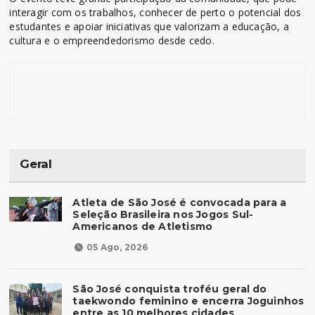
interagir com os trabalhos, conhecer de perto o potencial dos
estudantes e apoiar iniciativas que valorizam a educação, a
cultura e o empreendedorismo desde cedo.
Geral
Atleta de São José é convocada para a
Seleção Brasileira nos Jogos Sul-
Americanos de Atletismo
05 Ago, 2026
São José conquista troféu geral do
taekwondo feminino e encerra Joguinhos
entre as 10 melhores cidades