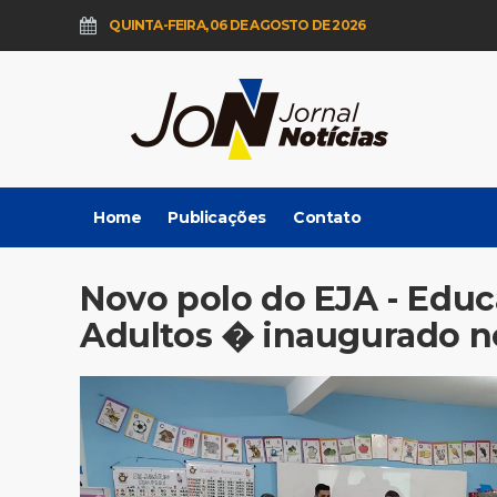
QUINTA-FEIRA, 06 DE AGOSTO DE 2026
Home
Publicações
Contato
Novo polo do EJA - Edu
Adultos � inaugurado n