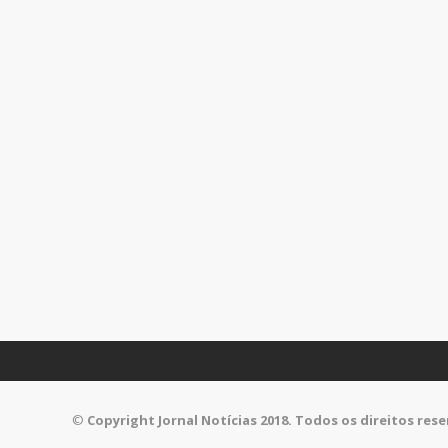
©
Copyright Jornal Notícias 2018. Todos os direitos res