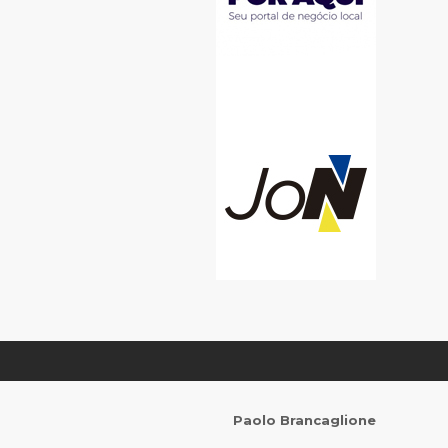
Paolo Brancaglione