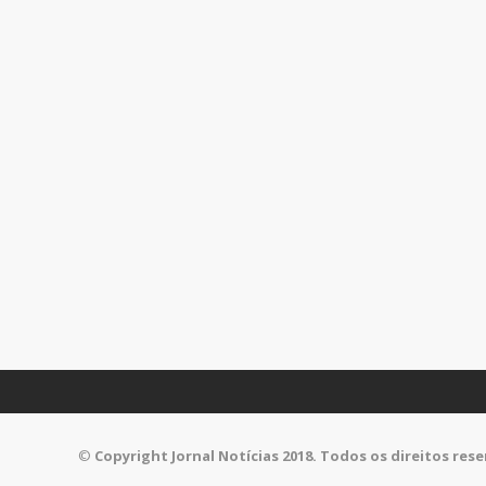
©
Copyright Jornal Notícias 2018. Todos os direitos res