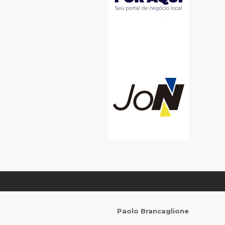
Paolo Brancaglione