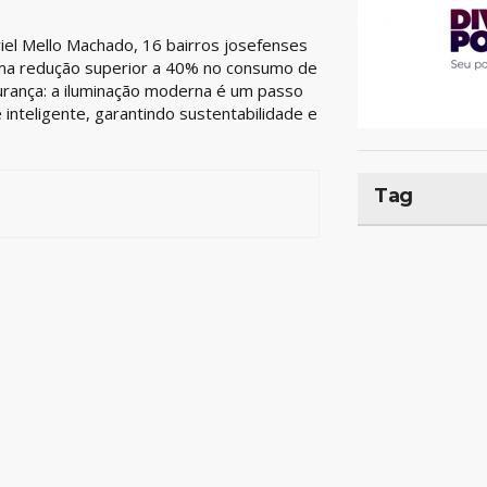
iel Mello Machado, 16 bairros josefenses
ma redução superior a 40% no consumo de
gurança: a iluminação moderna é um passo
inteligente, garantindo sustentabilidade e
Tag