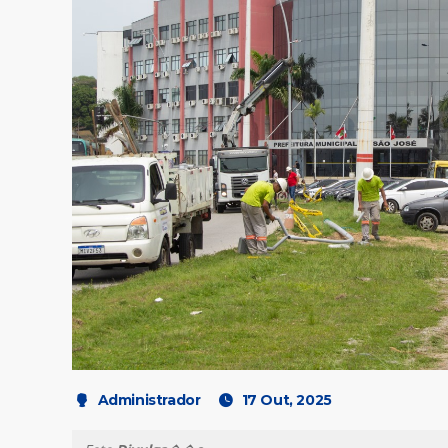
Administrador
17 Out, 2025