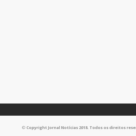
©
Copyright Jornal Notícias 2018. Todos os direitos res