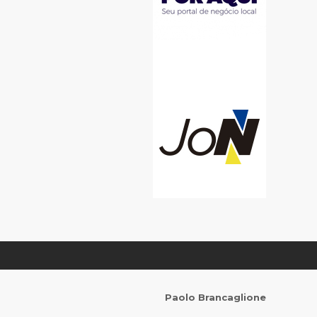
Paolo Brancaglione