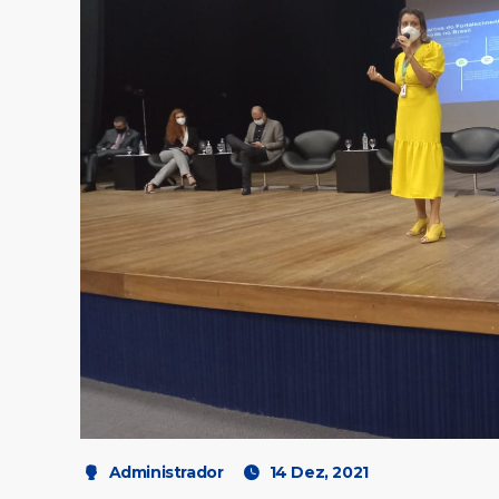
Administrador
14 Dez, 2021