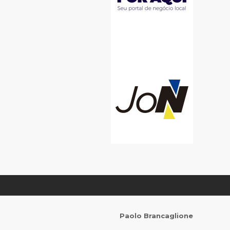
Paolo Brancaglione