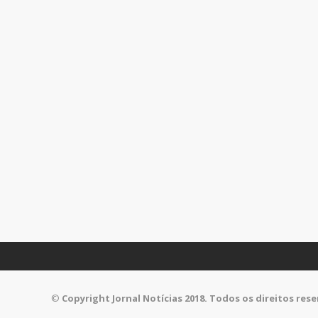
©
Copyright Jornal Notícias 2018. Todos os direitos res