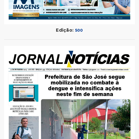
Edição:
500