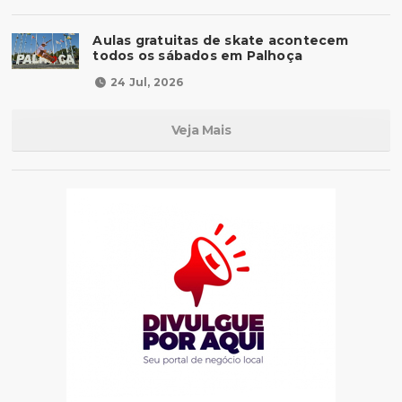
Aulas gratuitas de skate acontecem
todos os sábados em Palhoça
24 Jul, 2026
Veja Mais