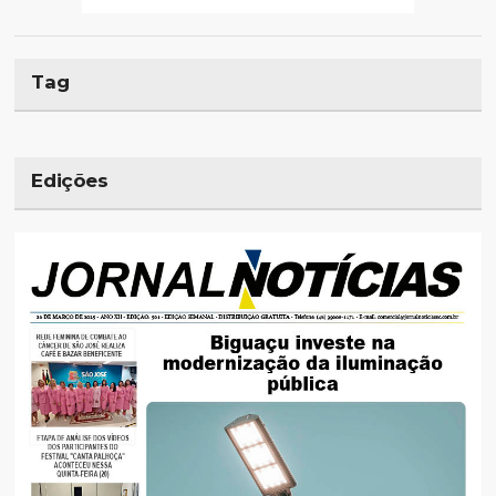
Tag
Edições