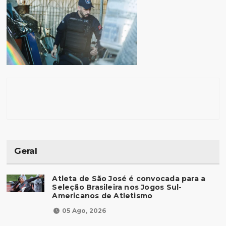
Geral
Atleta de São José é convocada para a
Seleção Brasileira nos Jogos Sul-
Americanos de Atletismo
05 Ago, 2026