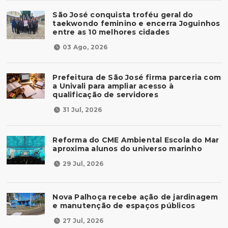
São José conquista troféu geral do
taekwondo feminino e encerra Joguinhos
entre as 10 melhores cidades
03 Ago, 2026
Prefeitura de São José firma parceria com
a Univali para ampliar acesso à
qualificação de servidores
31 Jul, 2026
Reforma do CME Ambiental Escola do Mar
aproxima alunos do universo marinho
29 Jul, 2026
Nova Palhoça recebe ação de jardinagem
e manutenção de espaços públicos
27 Jul, 2026