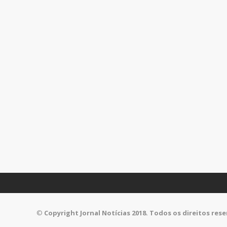
©
Copyright Jornal Notícias 2018. Todos os direitos res