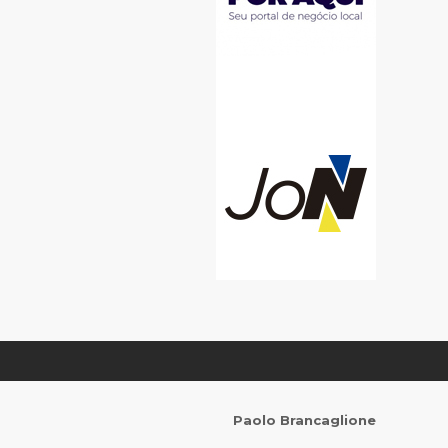
Paolo Brancaglione