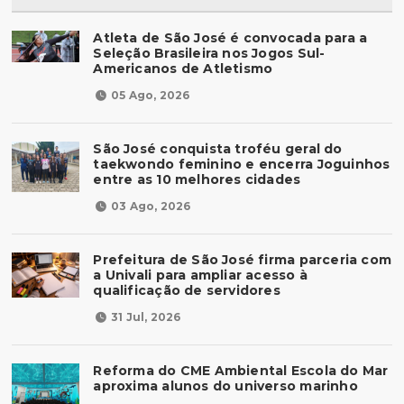
Atleta de São José é convocada para a
Seleção Brasileira nos Jogos Sul-
Americanos de Atletismo
05 Ago, 2026
São José conquista troféu geral do
taekwondo feminino e encerra Joguinhos
entre as 10 melhores cidades
03 Ago, 2026
Prefeitura de São José firma parceria com
a Univali para ampliar acesso à
qualificação de servidores
31 Jul, 2026
Reforma do CME Ambiental Escola do Mar
aproxima alunos do universo marinho