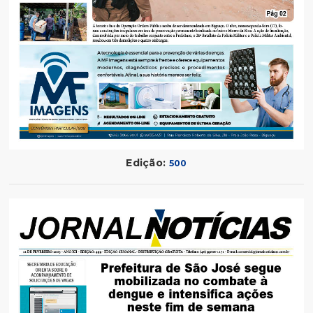
Edição:
500