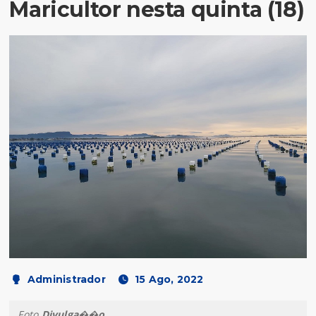
Maricultor nesta quinta (18)
Administrador
15 Ago, 2022
Foto
Divulga��o