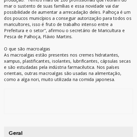
mar o sustento de suas famílias e essa novidade vai dar
possibilidade de aumentar a arrecadação deles. Palhoça é um
dos poucos municípios a conseguir autorização para todos os
maricultores, isso é fruto de trabalho intenso entre a
Prefeitura e o setor”, afirmou o secretário de Maricultura e
Pesca de Palhoça, Flávio Martins.
O que são macroalgas
As macroalgas estão presentes nos cremes hidratantes,
xampus, plastificantes, isolantes, lubrificantes, cápsulas secas
e são estudadas pela indústria farmacêutica. Nos países
orientais, outras macroalgas são usadas na alimentação,
como a alga nori, muito utilizada na comida japonesa.
Geral