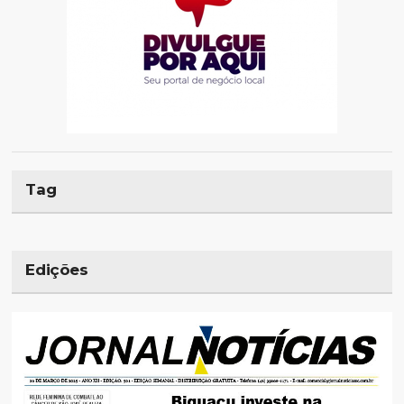
Tag
Edições