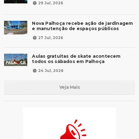
29 Jul, 2026
Nova Palhoça recebe ação de jardinagem
e manutenção de espaços públicos
27 Jul, 2026
Aulas gratuitas de skate acontecem
todos os sábados em Palhoça
24 Jul, 2026
Veja Mais