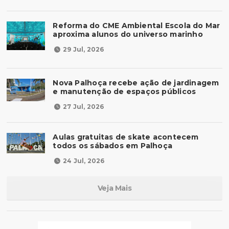
Reforma do CME Ambiental Escola do Mar
aproxima alunos do universo marinho
29 Jul, 2026
Nova Palhoça recebe ação de jardinagem
e manutenção de espaços públicos
27 Jul, 2026
Aulas gratuitas de skate acontecem
todos os sábados em Palhoça
24 Jul, 2026
Veja Mais