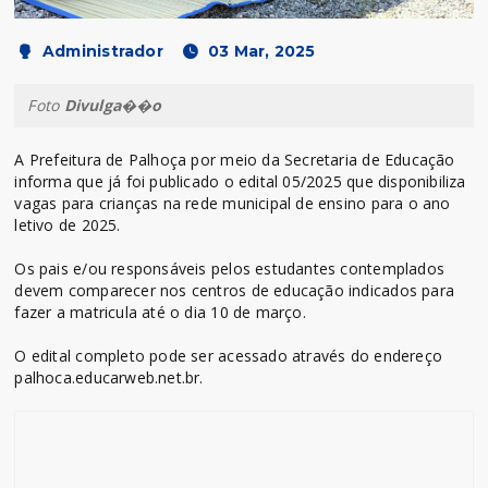
Administrador
03 Mar, 2025
Foto
Divulga��o
A Prefeitura de Palhoça por meio da Secretaria de Educação
informa que já foi publicado o edital 05/2025 que disponibiliza
vagas para crianças na rede municipal de ensino para o ano
letivo de 2025.
Os pais e/ou responsáveis pelos estudantes contemplados
devem comparecer nos centros de educação indicados para
fazer a matricula até o dia 10 de março.
O edital completo pode ser acessado através do endereço
palhoca.educarweb.net.br.