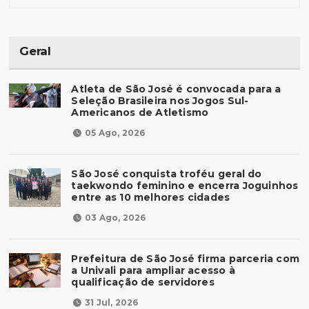
Geral
Atleta de São José é convocada para a
Seleção Brasileira nos Jogos Sul-
Americanos de Atletismo
05 Ago, 2026
São José conquista troféu geral do
taekwondo feminino e encerra Joguinhos
entre as 10 melhores cidades
03 Ago, 2026
Prefeitura de São José firma parceria com
a Univali para ampliar acesso à
qualificação de servidores
31 Jul, 2026