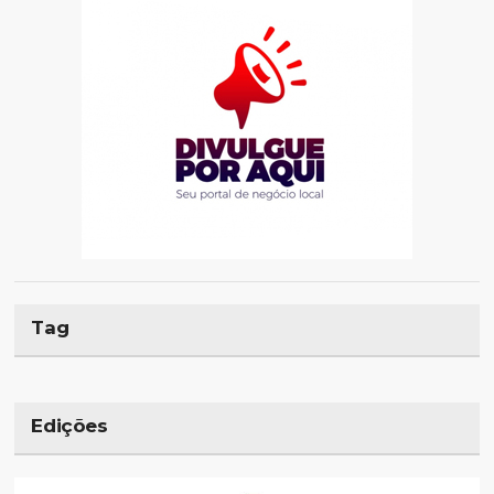
Tag
Edições