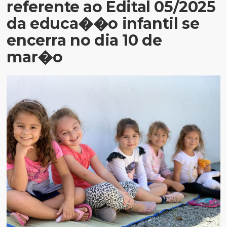
referente ao Edital 05/2025
da educa��o infantil se
encerra no dia 10 de
mar�o