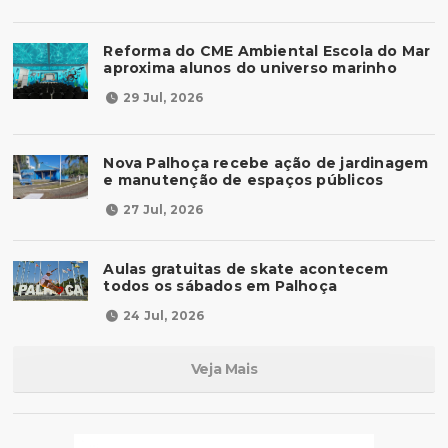
Reforma do CME Ambiental Escola do Mar
aproxima alunos do universo marinho
29 Jul, 2026
Nova Palhoça recebe ação de jardinagem
e manutenção de espaços públicos
27 Jul, 2026
Aulas gratuitas de skate acontecem
todos os sábados em Palhoça
24 Jul, 2026
Veja Mais