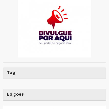
Tag
Edições