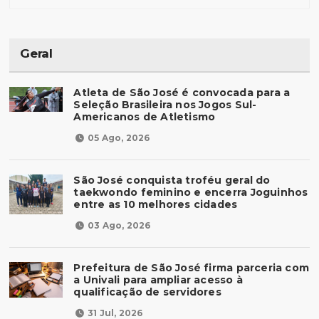
Geral
Atleta de São José é convocada para a
Seleção Brasileira nos Jogos Sul-
Americanos de Atletismo
05 Ago, 2026
São José conquista troféu geral do
taekwondo feminino e encerra Joguinhos
entre as 10 melhores cidades
03 Ago, 2026
Prefeitura de São José firma parceria com
a Univali para ampliar acesso à
qualificação de servidores
31 Jul, 2026