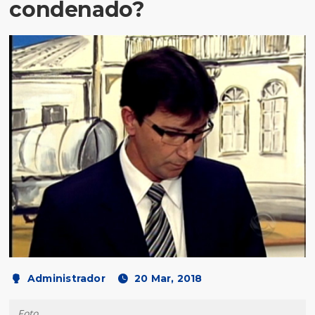
condenado?
Administrador
20 Mar, 2018
Foto