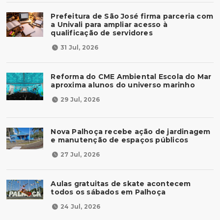
Prefeitura de São José firma parceria com
a Univali para ampliar acesso à
qualificação de servidores
31 Jul, 2026
Reforma do CME Ambiental Escola do Mar
aproxima alunos do universo marinho
29 Jul, 2026
Nova Palhoça recebe ação de jardinagem
e manutenção de espaços públicos
27 Jul, 2026
Aulas gratuitas de skate acontecem
todos os sábados em Palhoça
24 Jul, 2026