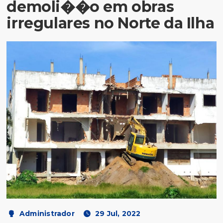
demoli��o em obras
irregulares no Norte da Ilha
Administrador
29 Jul, 2022