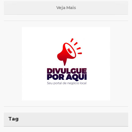
Veja Mais
Tag