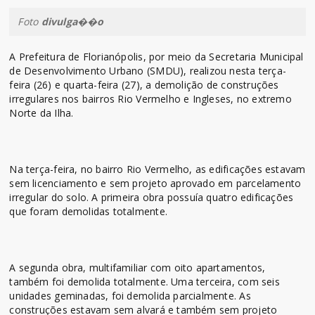
Foto
divulga��o
A Prefeitura de Florianópolis, por meio da Secretaria Municipal
de Desenvolvimento Urbano (SMDU), realizou nesta terça-
feira (26) e quarta-feira (27), a demolição de construções
irregulares nos bairros Rio Vermelho e Ingleses, no extremo
Norte da Ilha.
Na terça-feira, no bairro Rio Vermelho, as edificações estavam
sem licenciamento e sem projeto aprovado em parcelamento
irregular do solo. A primeira obra possuía quatro edificações
que foram demolidas totalmente.
A segunda obra, multifamiliar com oito apartamentos,
também foi demolida totalmente. Uma terceira, com seis
unidades geminadas, foi demolida parcialmente. As
construções estavam sem alvará e também sem projeto