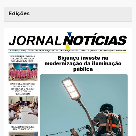
Edições