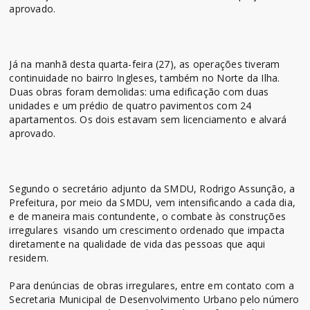
aprovado.
Já na manhã desta quarta-feira (27), as operações tiveram
continuidade no bairro Ingleses, também no Norte da Ilha.
Duas obras foram demolidas: uma edificação com duas
unidades e um prédio de quatro pavimentos com 24
apartamentos. Os dois estavam sem licenciamento e alvará
aprovado.
Segundo o secretário adjunto da SMDU, Rodrigo Assunção, a
Prefeitura, por meio da SMDU, vem intensificando a cada dia,
e de maneira mais contundente, o combate às construções
irregulares visando um crescimento ordenado que impacta
diretamente na qualidade de vida das pessoas que aqui
residem.
Para denúncias de obras irregulares, entre em contato com a
Secretaria Municipal de Desenvolvimento Urbano pelo número