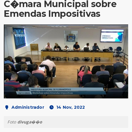
C�mara Municipal sobre
Emendas Impositivas
Administrador
14 Nov, 2022
Foto
divuga��o