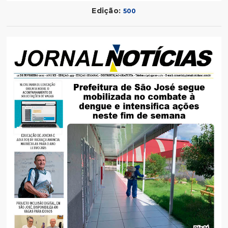
Edição:
500