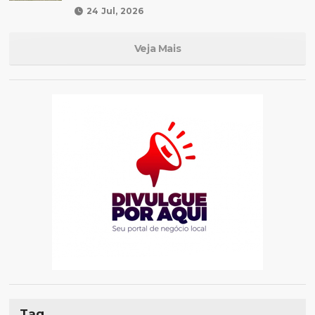
24 Jul, 2026
Veja Mais
Tag