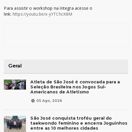
Para assistir o workshop na íntegra acesse o
link:
https://youtu.be/x-yYTChcK8M
Geral
Atleta de São José é convocada para a
Seleção Brasileira nos Jogos Sul-
Americanos de Atletismo
05 Ago, 2026
São José conquista troféu geral do
taekwondo feminino e encerra Joguinhos
entre as 10 melhores cidades