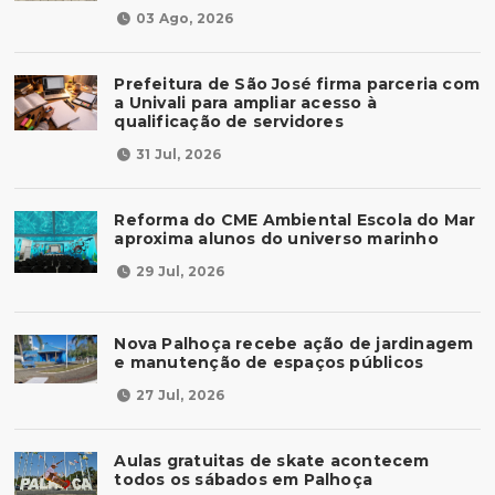
03 Ago, 2026
Prefeitura de São José firma parceria com
a Univali para ampliar acesso à
qualificação de servidores
31 Jul, 2026
Reforma do CME Ambiental Escola do Mar
aproxima alunos do universo marinho
29 Jul, 2026
Nova Palhoça recebe ação de jardinagem
e manutenção de espaços públicos
27 Jul, 2026
Aulas gratuitas de skate acontecem
todos os sábados em Palhoça