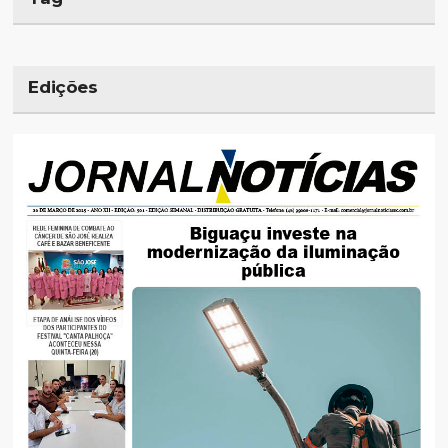
Edições