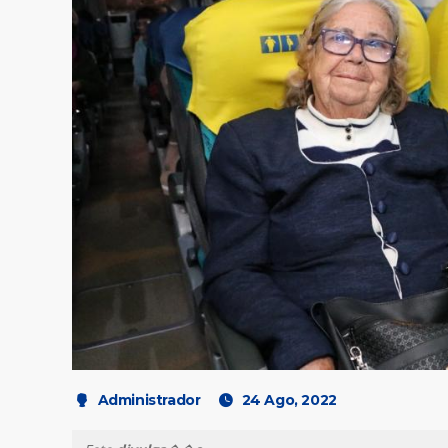
Administrador
24 Ago, 2022