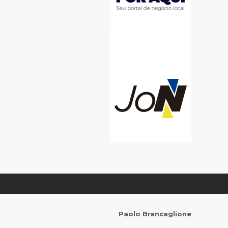
Paolo Brancaglione