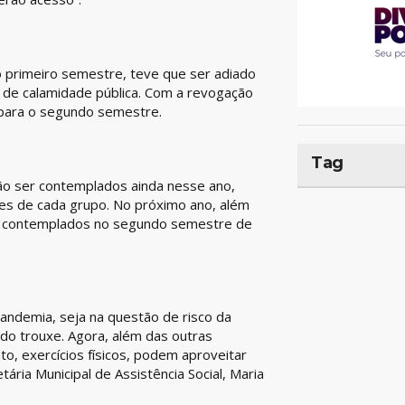
no primeiro semestre, teve que ser adiado
 de calamidade pública. Com a revogação
 para o segundo semestre.
Tag
ão ser contemplados ainda nesse ano,
tes de cada grupo. No próximo ano, além
em contemplados no segundo semestre de
andemia, seja na questão de risco da
do trouxe. Agora, além das outras
o, exercícios físicos, podem aproveitar
ria Municipal de Assistência Social, Maria