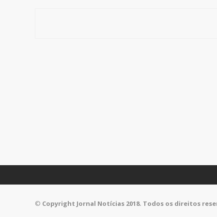
©
Copyright Jornal Notícias 2018. Todos os direitos res