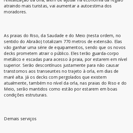
atraindo mais turistas, vai aumentar a autoestima dos
moradores.
As praias do Riso, da Saudade e do Meio (nesta ordem, no
sentido do Abraão) totalizam 770 metros de extensão. Elas
vão ganhar uma série de equipamentos, sendo que os novos
decks prometem atrair o público. Eles terão guarda-corpo
metálico e escadas para acesso à praia, por estarem em nível
superior. Serão descontínuos justamente para não causar
transtornos aos transeuntes no trajeto à orla, em dias de
maré alta. Já os decks com pergolados que existem
atualmente, também no nível da orla, nas praias do Riso e do
Meio, serão mantidos como estão por estarem em boas
condições estruturais.
Demais serviços