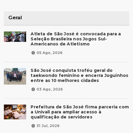
Geral
Atleta de São José é convocada para a
Seleção Brasileira nos Jogos Sul-
Americanos de Atletismo
05 Ago, 2026
São José conquista troféu geral do
taekwondo feminino e encerra Joguinhos
entre as 10 melhores cidades
03 Ago, 2026
Prefeitura de São José firma parceria com
a Univali para ampliar acesso à
qualificação de servidores
31 Jul, 2026