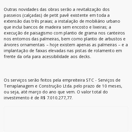
Outras novidades das obras serão a revitalização dos
passeios (calçadas) de petit pavê existente em toda a
extensão das três praias; a instalação de mobiliário urbano
que inclui bancos de madeira sem encosto e lixeiras; a
execução de paisagismo com plantio de grama nos canteiros
nos entornos das palmeiras, bem como plantio de arbustos e
árvores ornamentais – hoje existem apenas as palmeiras – e a
implantação de faixas elevadas nas pistas de rolamento em
frente da orla para acessibilidade aos decks.
Os serviços serão feitos pela empreiteira STC - Serviços de
Terraplanagem e Construção Ltda. pelo prazo de 10 meses,
ou seja, até março do ano que vem. O valor total do
investimento é de R$ 7.010.277,77.