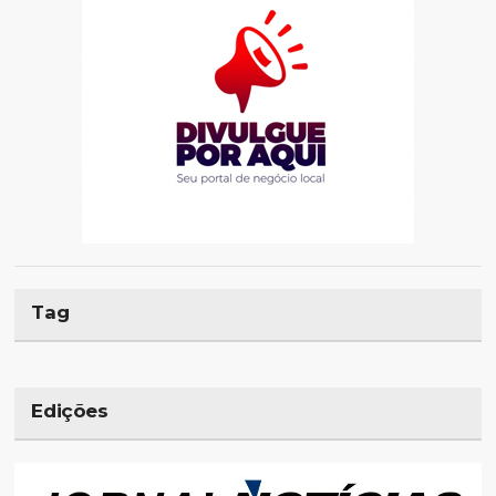
Tag
Edições