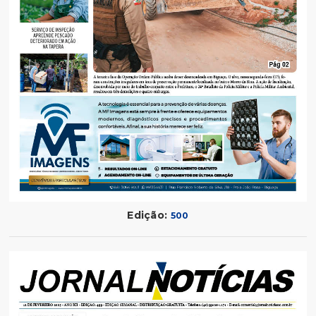
Edição:
500