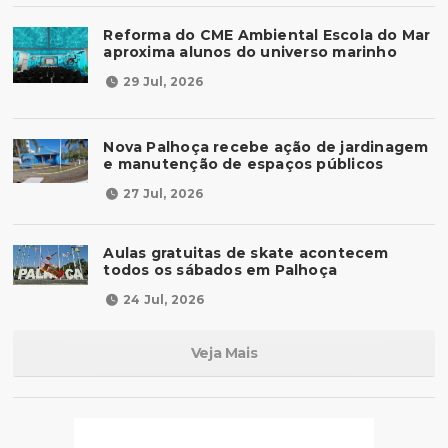
Reforma do CME Ambiental Escola do Mar
aproxima alunos do universo marinho
29 Jul, 2026
Nova Palhoça recebe ação de jardinagem
e manutenção de espaços públicos
27 Jul, 2026
Aulas gratuitas de skate acontecem
todos os sábados em Palhoça
24 Jul, 2026
Veja Mais