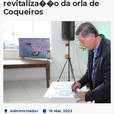
revitaliza��o da orla de
Coqueiros
Administrador
19 Mai, 2022