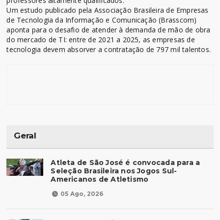
professores altamente qualificados.
Um estudo publicado pela Associação Brasileira de Empresas
de Tecnologia da Informação e Comunicação (Brasscom)
aponta para o desafio de atender à demanda de mão de obra
do mercado de TI: entre de 2021 a 2025, as empresas de
tecnologia devem absorver a contratação de 797 mil talentos.
Geral
Atleta de São José é convocada para a
Seleção Brasileira nos Jogos Sul-
Americanos de Atletismo
05 Ago, 2026