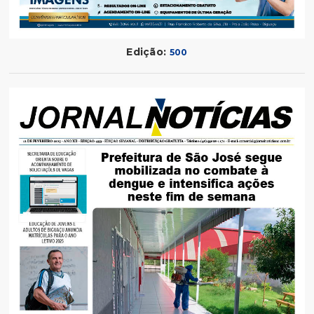
Edição:
500