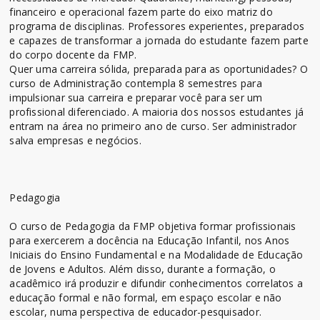
financeiro e operacional fazem parte do eixo matriz do
programa de disciplinas. Professores experientes, preparados
e capazes de transformar a jornada do estudante fazem parte
do corpo docente da FMP.
Quer uma carreira sólida, preparada para as oportunidades? O
curso de Administração contempla 8 semestres para
impulsionar sua carreira e preparar você para ser um
profissional diferenciado. A maioria dos nossos estudantes já
entram na área no primeiro ano de curso. Ser administrador
salva empresas e negócios.
Pedagogia
O curso de Pedagogia da FMP objetiva formar profissionais
para exercerem a docência na Educação Infantil, nos Anos
Iniciais do Ensino Fundamental e na Modalidade de Educação
de Jovens e Adultos. Além disso, durante a formação, o
acadêmico irá produzir e difundir conhecimentos correlatos a
educação formal e não formal, em espaço escolar e não
escolar, numa perspectiva de educador-pesquisador.