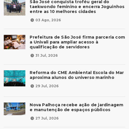
São José conquista troféu geral do
taekwondo feminino e encerra Joguinhos
entre as 10 melhores cidades
03 Ago, 2026
Prefeitura de São José firma parceria com
a Univali para ampliar acesso à
qualificação de servidores
31 Jul, 2026
Reforma do CME Ambiental Escola do Mar
aproxima alunos do universo marinho
29 Jul, 2026
Nova Palhoça recebe ação de jardinagem
e manutenção de espaços públicos
27 Jul, 2026