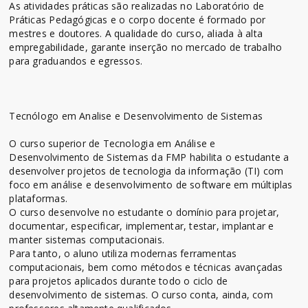
As atividades práticas são realizadas no Laboratório de
Práticas Pedagógicas e o corpo docente é formado por
mestres e doutores. A qualidade do curso, aliada à alta
empregabilidade, garante inserção no mercado de trabalho
para graduandos e egressos.
Tecnólogo em Analise e Desenvolvimento de Sistemas
O curso superior de Tecnologia em Análise e
Desenvolvimento de Sistemas da FMP habilita o estudante a
desenvolver projetos de tecnologia da informação (TI) com
foco em análise e desenvolvimento de software em múltiplas
plataformas.
O curso desenvolve no estudante o domínio para projetar,
documentar, especificar, implementar, testar, implantar e
manter sistemas computacionais.
Para tanto, o aluno utiliza modernas ferramentas
computacionais, bem como métodos e técnicas avançadas
para projetos aplicados durante todo o ciclo de
desenvolvimento de sistemas. O curso conta, ainda, com