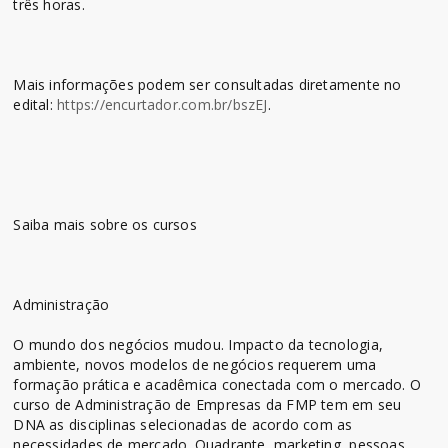
três horas.
Mais informações podem ser consultadas diretamente no
edital:
https://encurtador.com.br/bszEJ
.
Saiba mais sobre os cursos
Administração
O mundo dos negócios mudou. Impacto da tecnologia,
ambiente, novos modelos de negócios requerem uma
formação prática e acadêmica conectada com o mercado. O
curso de Administração de Empresas da FMP tem em seu
DNA as disciplinas selecionadas de acordo com as
necessidades de mercado. Quadrante, marketing, pessoas,