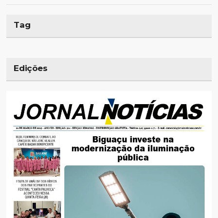
Tag
Edições