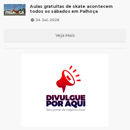
Aulas gratuitas de skate acontecem
todos os sábados em Palhoça
24 Jul, 2026
Veja Mais