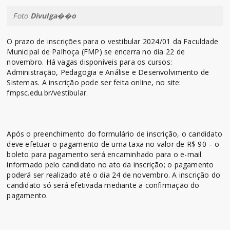
Foto
Divulga��o
O prazo de inscrições para o vestibular 2024/01 da Faculdade
Municipal de Palhoça (FMP) se encerra no dia 22 de
novembro. Há vagas disponíveis para os cursos:
Administração, Pedagogia e Análise e Desenvolvimento de
Sistemas. A inscrição pode ser feita online, no site:
fmpsc.edu.br/vestibular.
Após o preenchimento do formulário de inscrição, o candidato
deve efetuar o pagamento de uma taxa no valor de R$ 90 – o
boleto para pagamento será encaminhado para o e-mail
informado pelo candidato no ato da inscrição; o pagamento
poderá ser realizado até o dia 24 de novembro. A inscrição do
candidato só será efetivada mediante a confirmação do
pagamento.