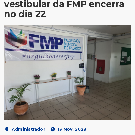
vestibular da FMP encerra
no dia 22
Administrador
13 Nov, 2023