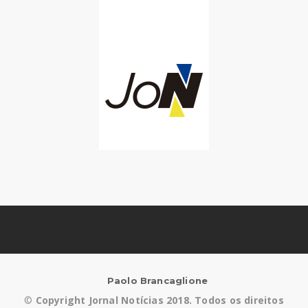
Paolo Brancaglione
©
Copyright Jornal Notícias 2018. Todos os direitos