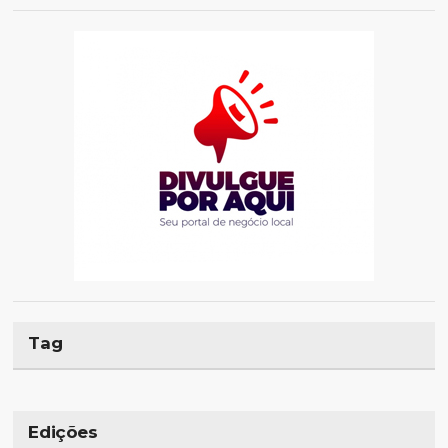
Tag
Edições