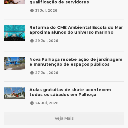
qualificação de servidores
31 Jul, 2026
Reforma do CME Ambiental Escola do Mar
aproxima alunos do universo marinho
29 Jul, 2026
Nova Palhoça recebe ação de jardinagem
e manutenção de espaços públicos
27 Jul, 2026
Aulas gratuitas de skate acontecem
todos os sábados em Palhoça
24 Jul, 2026
Veja Mais