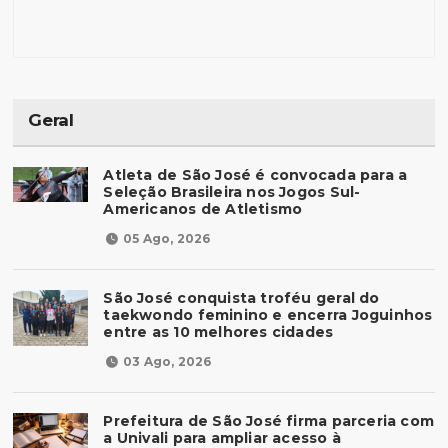
Geral
Atleta de São José é convocada para a
Seleção Brasileira nos Jogos Sul-
Americanos de Atletismo
05 Ago, 2026
São José conquista troféu geral do
taekwondo feminino e encerra Joguinhos
entre as 10 melhores cidades
03 Ago, 2026
Prefeitura de São José firma parceria com
a Univali para ampliar acesso à