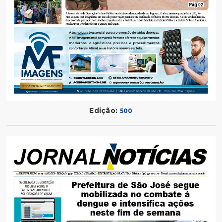
Edição:
500