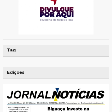
Tag
Edições