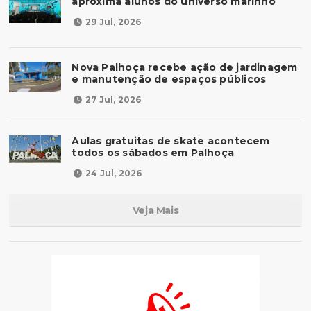
aproxima alunos do universo marinho
29 Jul, 2026
Nova Palhoça recebe ação de jardinagem
e manutenção de espaços públicos
27 Jul, 2026
Aulas gratuitas de skate acontecem
todos os sábados em Palhoça
24 Jul, 2026
Veja Mais