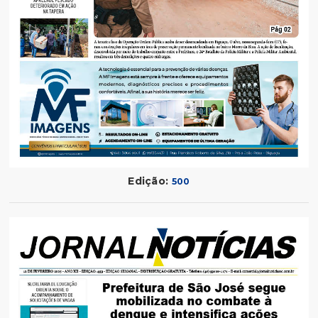
Edição:
500