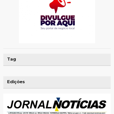
Tag
Edições