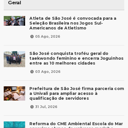
Geral
Atleta de São José é convocada para a
Seleção Brasileira nos Jogos Sul-
Americanos de Atletismo
05 Ago, 2026
São José conquista troféu geral do
taekwondo feminino e encerra Joguinhos
entre as 10 melhores cidades
03 Ago, 2026
Prefeitura de São José firma parceria com
a Univali para ampliar acesso à
qualificação de servidores
31 Jul, 2026
Reforma do CME Ambiental Escola do Mar