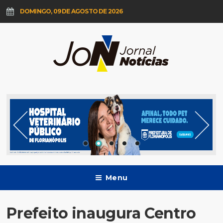
DOMINGO, 09 DE AGOSTO DE 2026
Menu
Prefeito inaugura Centro