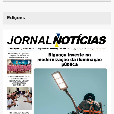
Edições