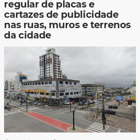
regular de placas e
cartazes de publicidade
nas ruas, muros e terrenos
da cidade