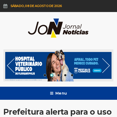
SÁBADO, 08 DE AGOSTO DE 2026
Menu
Prefeitura alerta para o uso