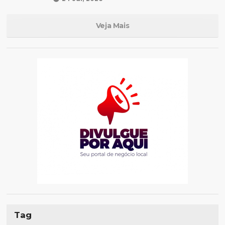
Veja Mais
Tag