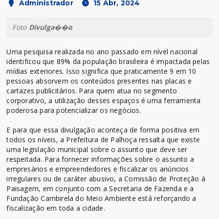
Administrador
15 Abr, 2024
Foto
Divulga��o
Uma pesquisa realizada no ano passado em nível nacional
identificou que 89% da população brasileira é impactada pelas
mídias exteriores. Isso significa que praticamente 9 em 10
pessoas absorvem os conteúdos presentes nas placas e
cartazes publicitários. Para quem atua no segmento
corporativo, a utilização desses espaços é uma ferramenta
poderosa para potencializar os negócios.
E para que essa divulgação aconteça de forma positiva em
todos os níveis, a Prefeitura de Palhoça ressalta que existe
uma legislação municipal sobre o assunto que deve ser
respeitada. Para fornecer informações sobre o assunto a
empresários e empreendedores e fiscalizar os anúncios
irregulares ou de caráter abusivo, a Comissão de Proteção à
Paisagem, em conjunto com a Secretaria de Fazenda e a
Fundação Cambirela do Meio Ambiente está reforçando a
fiscalização em toda a cidade.