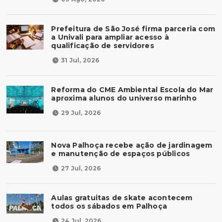
Prefeitura de São José firma parceria com
a Univali para ampliar acesso à
qualificação de servidores
31 Jul, 2026
Reforma do CME Ambiental Escola do Mar
aproxima alunos do universo marinho
29 Jul, 2026
Nova Palhoça recebe ação de jardinagem
e manutenção de espaços públicos
27 Jul, 2026
Aulas gratuitas de skate acontecem
todos os sábados em Palhoça
24 Jul, 2026