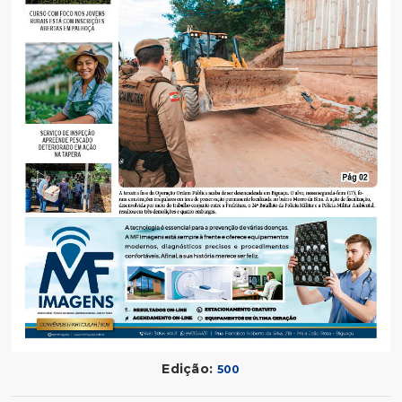
Edição:
500