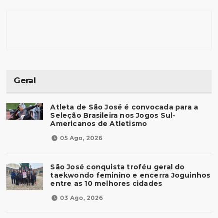
Geral
Atleta de São José é convocada para a
Seleção Brasileira nos Jogos Sul-
Americanos de Atletismo
05 Ago, 2026
São José conquista troféu geral do
taekwondo feminino e encerra Joguinhos
entre as 10 melhores cidades
03 Ago, 2026