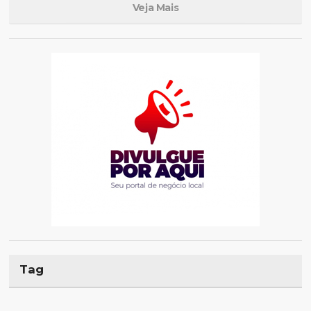
Veja Mais
Tag