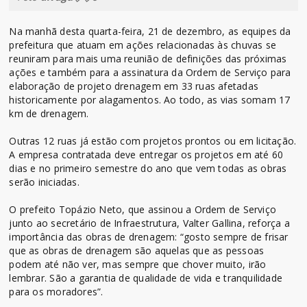
Na manhã desta quarta-feira, 21 de dezembro, as equipes da
prefeitura que atuam em ações relacionadas às chuvas se
reuniram para mais uma reunião de definições das próximas
ações e também para a assinatura da Ordem de Serviço para
elaboração de projeto drenagem em 33 ruas afetadas
historicamente por alagamentos. Ao todo, as vias somam 17
km de drenagem.
Outras 12 ruas já estão com projetos prontos ou em licitação.
A empresa contratada deve entregar os projetos em até 60
dias e no primeiro semestre do ano que vem todas as obras
serão iniciadas.
O prefeito Topázio Neto, que assinou a Ordem de Serviço
junto ao secretário de Infraestrutura, Valter Gallina, reforça a
importância das obras de drenagem: “gosto sempre de frisar
que as obras de drenagem são aquelas que as pessoas
podem até não ver, mas sempre que chover muito, irão
lembrar. São a garantia de qualidade de vida e tranquilidade
para os moradores”.