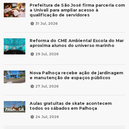
Prefeitura de São José firma parceria com
a Univali para ampliar acesso à
qualificação de servidores
31 Jul, 2026
Reforma do CME Ambiental Escola do Mar
aproxima alunos do universo marinho
29 Jul, 2026
Nova Palhoça recebe ação de jardinagem
e manutenção de espaços públicos
27 Jul, 2026
Aulas gratuitas de skate acontecem
todos os sábados em Palhoça
24 Jul, 2026