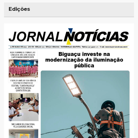
Edições