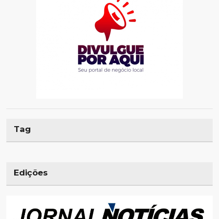
Tag
Edições