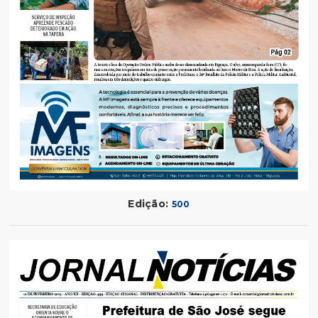
Edição:
500