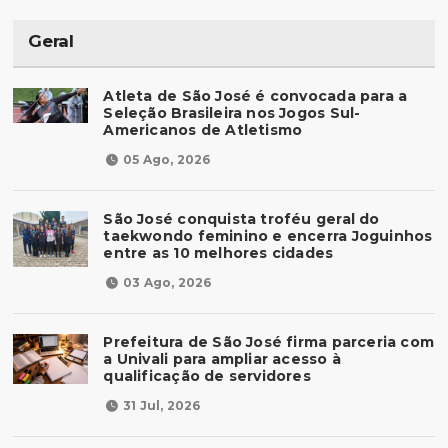
Geral
Atleta de São José é convocada para a
Seleção Brasileira nos Jogos Sul-
Americanos de Atletismo
05 Ago, 2026
São José conquista troféu geral do
taekwondo feminino e encerra Joguinhos
entre as 10 melhores cidades
03 Ago, 2026
Prefeitura de São José firma parceria com
a Univali para ampliar acesso à
qualificação de servidores
31 Jul, 2026