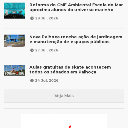
Reforma do CME Ambiental Escola do Mar
aproxima alunos do universo marinho
29 Jul, 2026
Nova Palhoça recebe ação de jardinagem
e manutenção de espaços públicos
27 Jul, 2026
Aulas gratuitas de skate acontecem
todos os sábados em Palhoça
24 Jul, 2026
Veja Mais