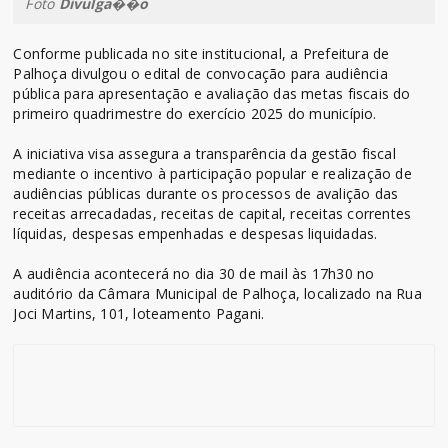
Foto
Divulga��o
Conforme publicada no site institucional, a Prefeitura de
Palhoça divulgou o edital de convocação para audiência
pública para apresentação e avaliação das metas fiscais do
primeiro quadrimestre do exercício 2025 do município.
A iniciativa visa assegura a transparência da gestão fiscal
mediante o incentivo à participação popular e realização de
audiências públicas durante os processos de avalição das
receitas arrecadadas, receitas de capital, receitas correntes
líquidas, despesas empenhadas e despesas liquidadas.
A audiência acontecerá no dia 30 de mail às 17h30 no
auditório da Câmara Municipal de Palhoça, localizado na Rua
Joci Martins, 101, loteamento Pagani.