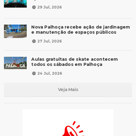
29 Jul, 2026
Nova Palhoça recebe ação de jardinagem
e manutenção de espaços públicos
27 Jul, 2026
Aulas gratuitas de skate acontecem
todos os sábados em Palhoça
24 Jul, 2026
Veja Mais