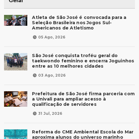
Geral
Atleta de São José é convocada para a
Seleção Brasileira nos Jogos Sul-
Americanos de Atletismo
05 Ago, 2026
São José conquista troféu geral do
taekwondo feminino e encerra Joguinhos
entre as 10 melhores cidades
03 Ago, 2026
Prefeitura de São José firma parceria com
a Univali para ampliar acesso à
qualificação de servidores
31 Jul, 2026
Reforma do CME Ambiental Escola do Mar
aproxima alunos do universo marinho