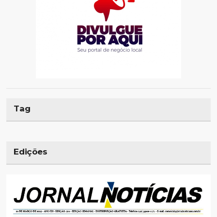
Tag
Edições