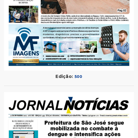
Edição:
500