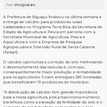
Foto
divulga��o
A Prefeitura de Biguaçu finalizou na última semana a
entrega de calcário para produtores rurais
cadastrados no Programa Terra Boa, da Secretaria de
Estado da Agricultura e Pesca em parceria com a
Secretaria Municipal de Agricultura, Pesca e
Aquicultura e com a Empresa de Pesquisa
Agropecuária e Extensão Rural de Santa Catarina
(Epagri).
O calcário oportuniza a correção do solo melhorando
o desenvolvimento das lavouras e, com isso,
consequentemente maior produção e rentabilidade
para os agricultores. Foram entregues 285 toneladas
que beneficiaram 19 produtores do município.
“A distribuição de calcário tem grande importância
para a nossa agricultura, pois proporciona inúmeros
benefícios como a elevação da fertilidade do solo e o