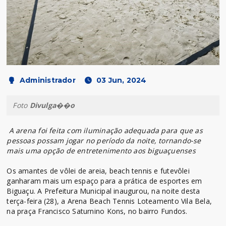
Administrador
03 Jun, 2024
Foto
Divulga��o
A arena foi feita com iluminação adequada para que as
pessoas possam jogar no período da noite, tornando-se
mais uma opção de entretenimento aos biguaçuenses
Os amantes de vôlei de areia, beach tennis e futevôlei
ganharam mais um espaço para a prática de esportes em
Biguaçu. A Prefeitura Municipal inaugurou, na noite desta
terça-feira (28), a Arena Beach Tennis Loteamento Vila Bela,
na praça Francisco Saturnino Kons, no bairro Fundos.