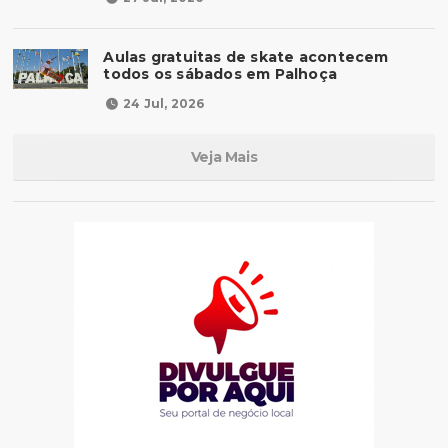
Aulas gratuitas de skate acontecem
todos os sábados em Palhoça
24 Jul, 2026
Veja Mais