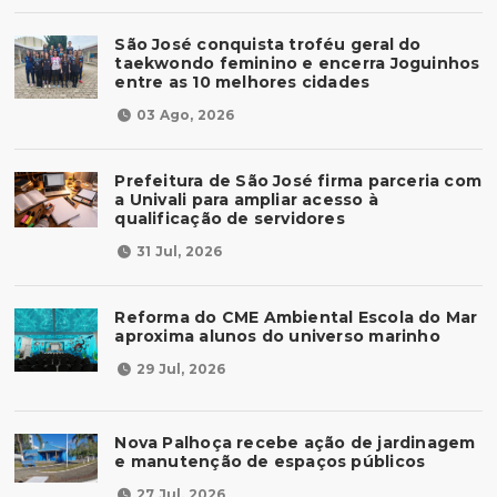
São José conquista troféu geral do
taekwondo feminino e encerra Joguinhos
entre as 10 melhores cidades
03 Ago, 2026
Prefeitura de São José firma parceria com
a Univali para ampliar acesso à
qualificação de servidores
31 Jul, 2026
Reforma do CME Ambiental Escola do Mar
aproxima alunos do universo marinho
29 Jul, 2026
Nova Palhoça recebe ação de jardinagem
e manutenção de espaços públicos
27 Jul, 2026