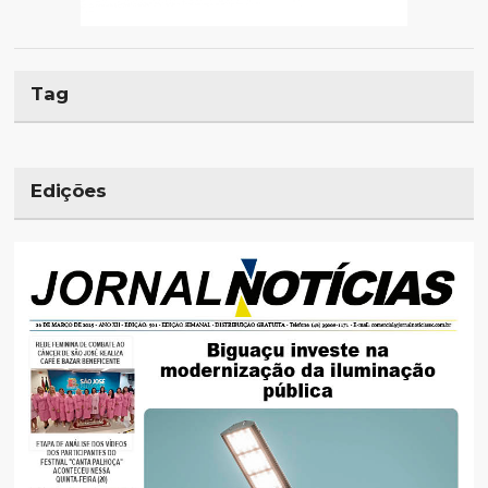
Tag
Edições