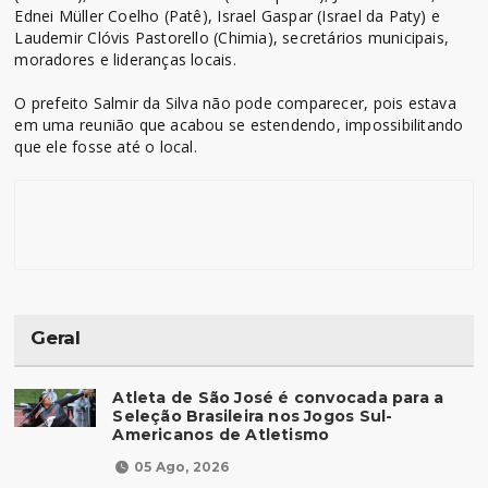
Ednei Müller Coelho (Patê), Israel Gaspar (Israel da Paty) e
Laudemir Clóvis Pastorello (Chimia), secretários municipais,
moradores e lideranças locais.
O prefeito Salmir da Silva não pode comparecer, pois estava
em uma reunião que acabou se estendendo, impossibilitando
que ele fosse até o local.
Geral
Atleta de São José é convocada para a
Seleção Brasileira nos Jogos Sul-
Americanos de Atletismo
05 Ago, 2026