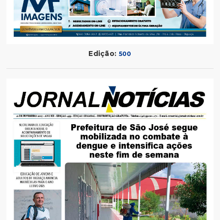
Edição:
500