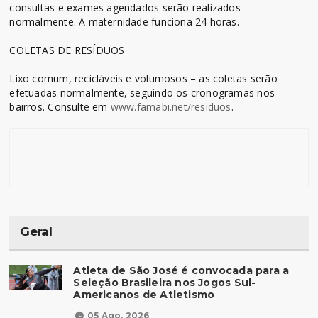
consultas e exames agendados serão realizados
normalmente. A maternidade funciona 24 horas.
COLETAS DE RESÍDUOS
Lixo comum, recicláveis e volumosos – as coletas serão
efetuadas normalmente, seguindo os cronogramas nos
bairros. Consulte em
www.famabi.net/residuos
.
Geral
Atleta de São José é convocada para a
Seleção Brasileira nos Jogos Sul-
Americanos de Atletismo
05 Ago, 2026