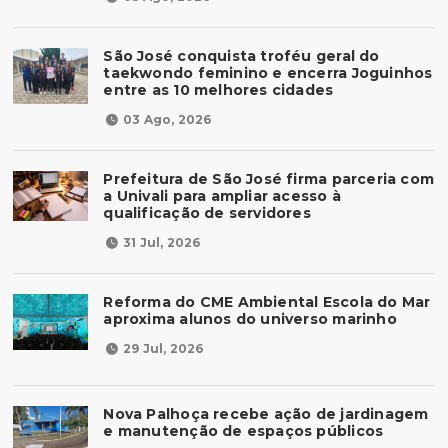
São José conquista troféu geral do
taekwondo feminino e encerra Joguinhos
entre as 10 melhores cidades
03 Ago, 2026
Prefeitura de São José firma parceria com
a Univali para ampliar acesso à
qualificação de servidores
31 Jul, 2026
Reforma do CME Ambiental Escola do Mar
aproxima alunos do universo marinho
29 Jul, 2026
Nova Palhoça recebe ação de jardinagem
e manutenção de espaços públicos