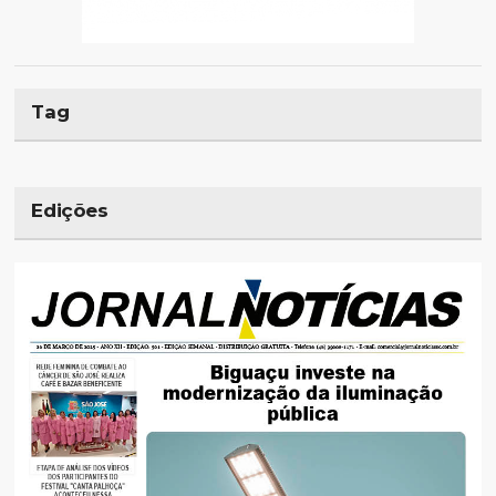
Tag
Edições