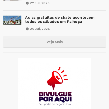
27 Jul, 2026
Aulas gratuitas de skate acontecem
todos os sábados em Palhoça
24 Jul, 2026
Veja Mais