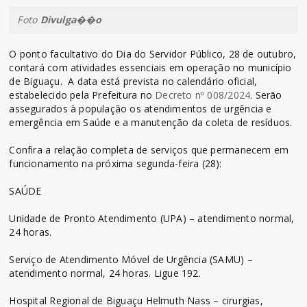
Foto
Divulga��o
O ponto facultativo do Dia do Servidor Público, 28 de outubro,
contará com atividades essenciais em operação no município
de Biguaçu. A data está prevista no calendário oficial,
estabelecido pela Prefeitura no
Decreto nº 008/2024
. Serão
assegurados à população os atendimentos de urgência e
emergência em Saúde e a manutenção da coleta de resíduos.
Confira a relação completa de serviços que permanecem em
funcionamento na próxima segunda-feira (28):
SAÚDE
Unidade de Pronto Atendimento (UPA) – atendimento normal,
24 horas.
Serviço de Atendimento Móvel de Urgência (SAMU) –
atendimento normal, 24 horas. Ligue 192.
Hospital Regional de Biguaçu Helmuth Nass – cirurgias,