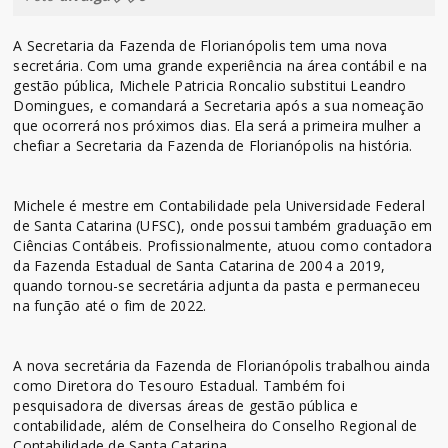
A Secretaria da Fazenda de Florianópolis tem uma nova
secretária. Com uma grande experiência na área contábil e na
gestão pública, Michele Patricia Roncalio substitui Leandro
Domingues, e comandará a Secretaria após a sua nomeação
que ocorrerá nos próximos dias. Ela será a primeira mulher a
chefiar a Secretaria da Fazenda de Florianópolis na história.
Michele é mestre em Contabilidade pela Universidade Federal
de Santa Catarina (UFSC), onde possui também graduação em
Ciências Contábeis. Profissionalmente, atuou como contadora
da Fazenda Estadual de Santa Catarina de 2004 a 2019,
quando tornou-se secretária adjunta da pasta e permaneceu
na função até o fim de 2022.
A nova secretária da Fazenda de Florianópolis trabalhou ainda
como Diretora do Tesouro Estadual. Também foi
pesquisadora de diversas áreas de gestão pública e
contabilidade, além de Conselheira do Conselho Regional de
Contabilidade de Santa Catarina.