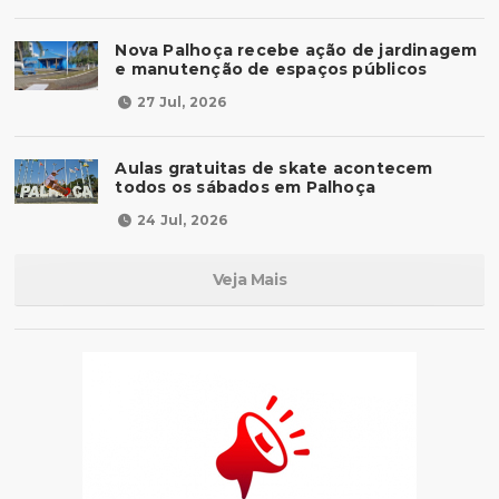
Nova Palhoça recebe ação de jardinagem
e manutenção de espaços públicos
27 Jul, 2026
Aulas gratuitas de skate acontecem
todos os sábados em Palhoça
24 Jul, 2026
Veja Mais