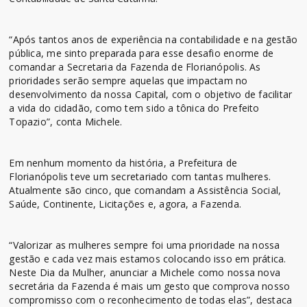
“Após tantos anos de experiência na contabilidade e na gestão
pública, me sinto preparada para esse desafio enorme de
comandar a Secretaria da Fazenda de Florianópolis. As
prioridades serão sempre aquelas que impactam no
desenvolvimento da nossa Capital, com o objetivo de facilitar
a vida do cidadão, como tem sido a tônica do Prefeito
Topazio”, conta Michele.
Em nenhum momento da história, a Prefeitura de
Florianópolis teve um secretariado com tantas mulheres.
Atualmente são cinco, que comandam a Assistência Social,
Saúde, Continente, Licitações e, agora, a Fazenda.
“Valorizar as mulheres sempre foi uma prioridade na nossa
gestão e cada vez mais estamos colocando isso em prática.
Neste Dia da Mulher, anunciar a Michele como nossa nova
secretária da Fazenda é mais um gesto que comprova nosso
compromisso com o reconhecimento de todas elas”, destaca