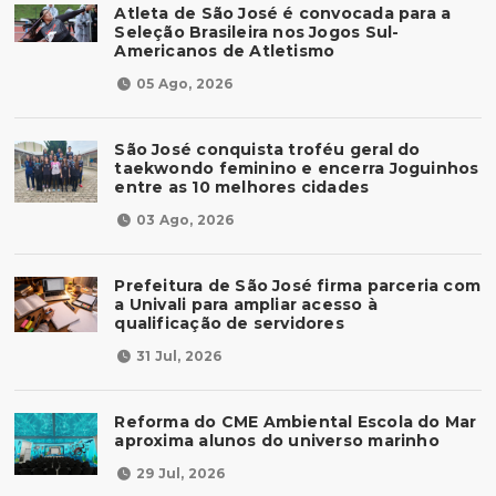
Atleta de São José é convocada para a
Seleção Brasileira nos Jogos Sul-
Americanos de Atletismo
05 Ago, 2026
São José conquista troféu geral do
taekwondo feminino e encerra Joguinhos
entre as 10 melhores cidades
03 Ago, 2026
Prefeitura de São José firma parceria com
a Univali para ampliar acesso à
qualificação de servidores
31 Jul, 2026
Reforma do CME Ambiental Escola do Mar
aproxima alunos do universo marinho
29 Jul, 2026