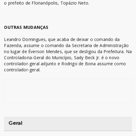
o prefeito de Florianópolis, Topázio Neto.
OUTRAS MUDANÇAS
Leandro Domingues, que acaba de deixar o comando da
Fazenda, assume o comando da Secretaria de Administração
no lugar de Éverson Mendes, que se desligou da Prefeitura. Na
Controladoria-Geral do Município, Sady Beck Jr. é o novo
controlador-geral adjunto e Rodrigo de Bona assume como
controlador-geral.
Geral