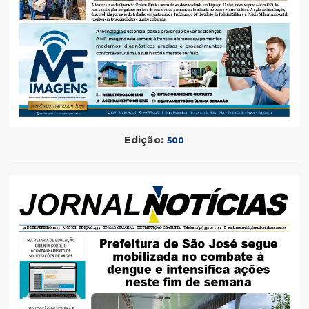
Edição:
500