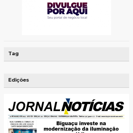
Tag
Edições