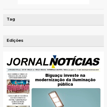
Tag
Edições