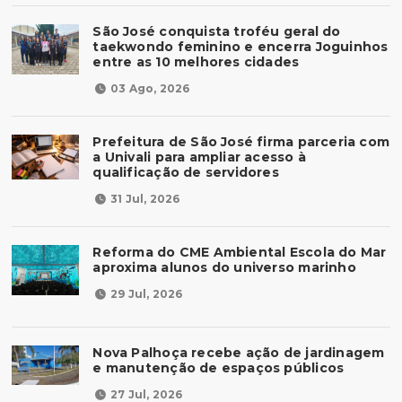
São José conquista troféu geral do
taekwondo feminino e encerra Joguinhos
entre as 10 melhores cidades
03 Ago, 2026
Prefeitura de São José firma parceria com
a Univali para ampliar acesso à
qualificação de servidores
31 Jul, 2026
Reforma do CME Ambiental Escola do Mar
aproxima alunos do universo marinho
29 Jul, 2026
Nova Palhoça recebe ação de jardinagem
e manutenção de espaços públicos
27 Jul, 2026