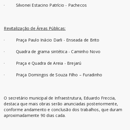
· Silvonei Estacino Patrício - Pachecos
Revitalização de Áreas Públicas:
· Praça Paulo Inácio Darli - Enseada de Brito
· Quadra de grama sintética - Caminho Novo
· Praça e Quadra de Areia - Brejarú
· Praça Domingos de Souza Filho – Furadinho
O secretário municipal de Infraestrutura, Eduardo Freccia,
destaca que mais obras serão anunciadas posteriormente,
conforme andamento e conclusão dos trabalhos, que duram
aproximadamente 90 dias cada.