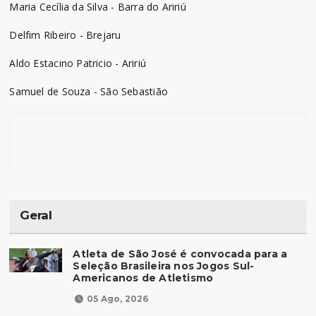
Maria Cecília da Silva - Barra do Aririú
Delfim Ribeiro - Brejaru
Aldo Estacino Patricio - Aririú
Samuel de Souza - São Sebastião
Geral
Atleta de São José é convocada para a
Seleção Brasileira nos Jogos Sul-
Americanos de Atletismo
05 Ago, 2026