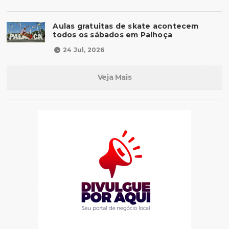
Aulas gratuitas de skate acontecem
todos os sábados em Palhoça
24 Jul, 2026
Veja Mais