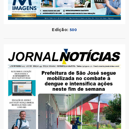
Edição:
500