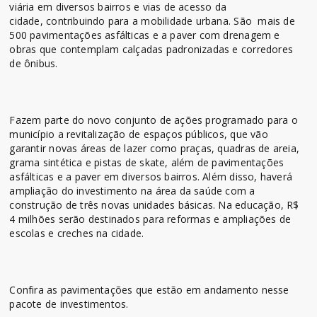
viária em diversos bairros e vias de acesso da
cidade, contribuindo para a mobilidade urbana. São mais de
500 pavimentações asfálticas e a paver com drenagem e
obras que contemplam calçadas padronizadas e corredores
de ônibus.
Fazem parte do novo conjunto de ações programado para o
município a revitalização de espaços públicos, que vão
garantir novas áreas de lazer como praças, quadras de areia,
grama sintética e pistas de skate, além de pavimentações
asfálticas e a paver em diversos bairros. Além disso, haverá
ampliação do investimento na área da saúde com a
construção de três novas unidades básicas. Na educação, R$
4 milhões serão destinados para reformas e ampliações de
escolas e creches na cidade.
Confira as pavimentações que estão em andamento nesse
pacote de investimentos.