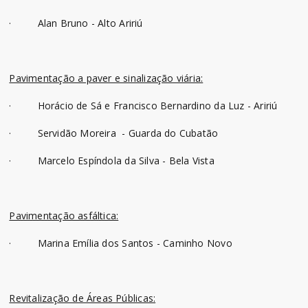
· Alan Bruno - Alto Aririú
Pavimentação a paver e sinalização viária:
· Horácio de Sá e Francisco Bernardino da Luz - Aririú
· Servidão Moreira - Guarda do Cubatão
· Marcelo Espíndola da Silva - Bela Vista
Pavimentação asfáltica:
· Marina Emília dos Santos - Caminho Novo
Revitalização de Áreas Públicas: