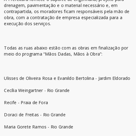
drenagem, pavimentação e o material necessário e, em
contrapartida, os moradores ficam responsáveis pela mão de
obra, com a contratação de empresa especializada para a
execução dos serviços.
Todas as ruas abaixo estão com as obras em finalização por
meio do programa “Mãos Dadas, Mãos à Obra”:
Ulisses de Oliveira Rosa e Evanildo Bertolina - Jardim Eldorado
Cecília Weingartner - Rio Grande
Recife - Praia de Fora
Doraci de Freitas - Rio Grande
Maria Gorete Ramos - Rio Grande