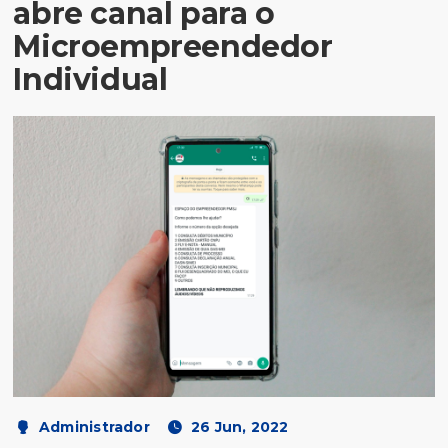
abre canal para o
Microempreendedor
Individual
Administrador
26 Jun, 2022