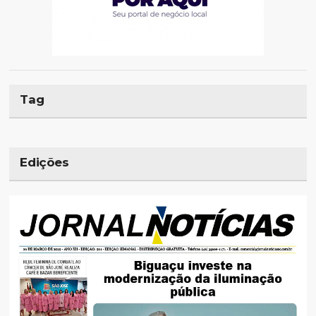
Tag
Edições