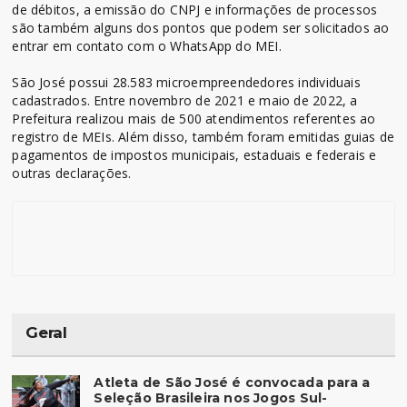
de débitos, a emissão do CNPJ e informações de processos
são também alguns dos pontos que podem ser solicitados ao
entrar em contato com o WhatsApp do MEI.
São José possui 28.583 microempreendedores individuais
cadastrados. Entre novembro de 2021 e maio de 2022, a
Prefeitura realizou mais de 500 atendimentos referentes ao
registro de MEIs. Além disso, também foram emitidas guias de
pagamentos de impostos municipais, estaduais e federais e
outras declarações.
Geral
Atleta de São José é convocada para a
Seleção Brasileira nos Jogos Sul-