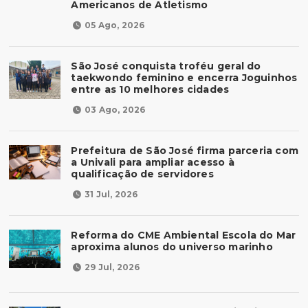
Americanos de Atletismo
05 Ago, 2026
São José conquista troféu geral do
taekwondo feminino e encerra Joguinhos
entre as 10 melhores cidades
03 Ago, 2026
Prefeitura de São José firma parceria com
a Univali para ampliar acesso à
qualificação de servidores
31 Jul, 2026
Reforma do CME Ambiental Escola do Mar
aproxima alunos do universo marinho
29 Jul, 2026