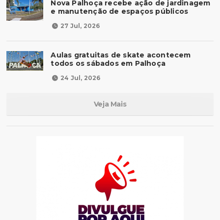
Nova Palhoça recebe ação de jardinagem
e manutenção de espaços públicos
27 Jul, 2026
Aulas gratuitas de skate acontecem
todos os sábados em Palhoça
24 Jul, 2026
Veja Mais