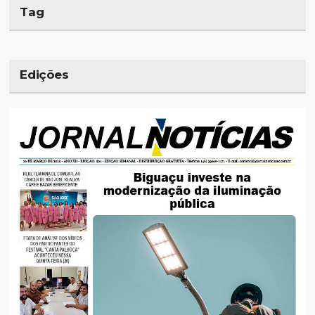
Tag
Edições