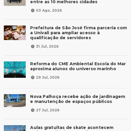
entre as 10 melhores cidades
03 Ago, 2026
Prefeitura de São José firma parceria com
a Univali para ampliar acesso à
qualificação de servidores
31 Jul, 2026
Reforma do CME Ambiental Escola do Mar
aproxima alunos do universo marinho
29 Jul, 2026
Nova Palhoça recebe ação de jardinagem
e manutenção de espaços públicos
27 Jul, 2026
Aulas gratuitas de skate acontecem