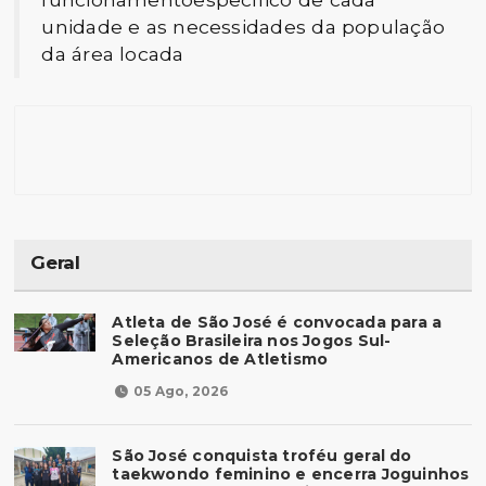
unidade e as necessidades da população
da área locada
Geral
Atleta de São José é convocada para a
Seleção Brasileira nos Jogos Sul-
Americanos de Atletismo
05 Ago, 2026
São José conquista troféu geral do
taekwondo feminino e encerra Joguinhos