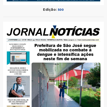
Edição:
500