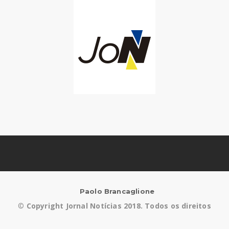
Paolo Brancaglione
©
Copyright Jornal Notícias 2018. Todos os direitos
reservados.