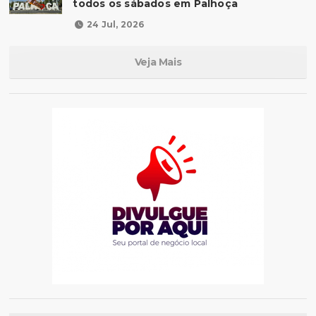
todos os sábados em Palhoça
24 Jul, 2026
Veja Mais