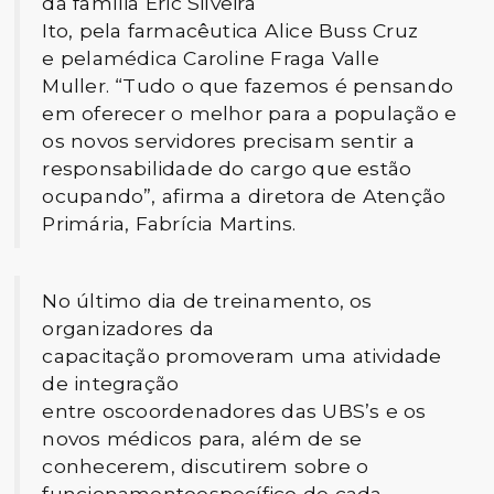
da família Eric Silveira
Ito, pela farmacêutica Alice Buss Cruz
e pelamédica Caroline Fraga Valle
Muller. “Tudo o que fazemos é pensando
em oferecer o melhor para a população e
os novos servidores precisam sentir a
responsabilidade do cargo que estão
ocupando”, afirma a diretora de Atenção
Primária, Fabrícia Martins.
No último dia de treinamento, os
organizadores da
capacitação promoveram uma atividade
de integração
entre oscoordenadores das UBS’s e os
novos médicos para, além de se
conhecerem, discutirem sobre o
funcionamentoespecífico de cada