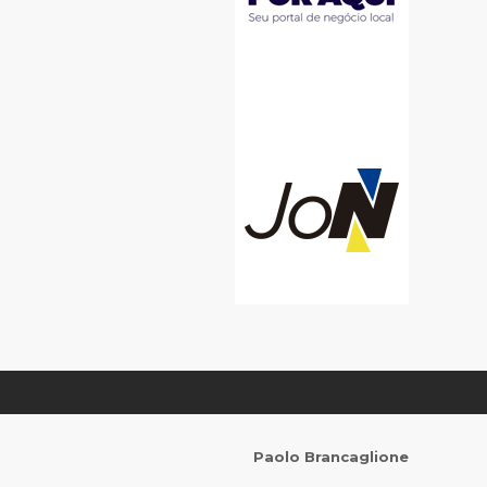
Paolo Brancaglione