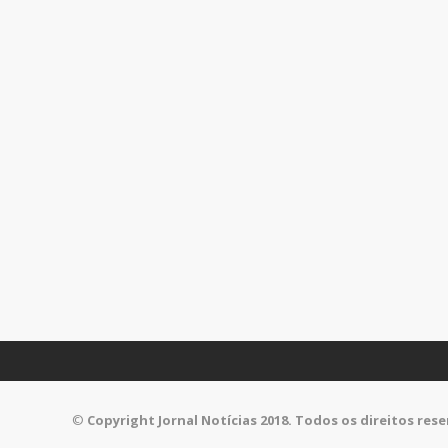
©
Copyright Jornal Notícias 2018. Todos os direitos res