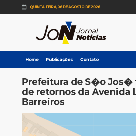
QUINTA-FEIRA, 06 DE AGOSTO DE 2026
Home
Publicações
Contato
Prefeitura de S�o Jos�
de retornos da Avenida 
Barreiros