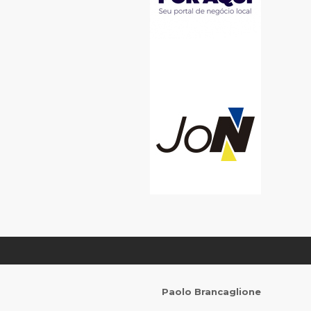
Paolo Brancaglione