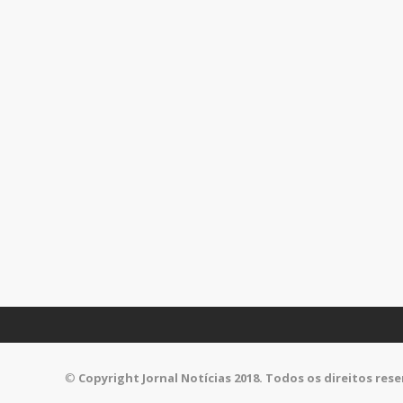
©
Copyright Jornal Notícias 2018. Todos os direitos res