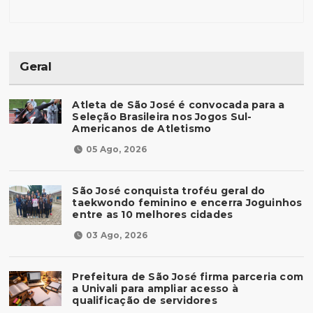
Geral
Atleta de São José é convocada para a
Seleção Brasileira nos Jogos Sul-
Americanos de Atletismo
05 Ago, 2026
São José conquista troféu geral do
taekwondo feminino e encerra Joguinhos
entre as 10 melhores cidades
03 Ago, 2026
Prefeitura de São José firma parceria com
a Univali para ampliar acesso à
qualificação de servidores