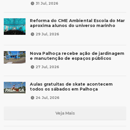
31 Jul, 2026
Reforma do CME Ambiental Escola do Mar
aproxima alunos do universo marinho
29 Jul, 2026
Nova Palhoça recebe ação de jardinagem
e manutenção de espaços públicos
27 Jul, 2026
Aulas gratuitas de skate acontecem
todos os sábados em Palhoça
24 Jul, 2026
Veja Mais