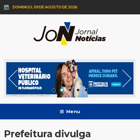
DOMINGO, 09 DE AGOSTO DE 2026
Menu
Prefeitura divulga