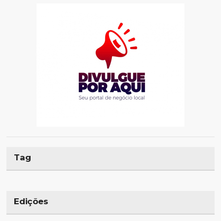
Tag
Edições