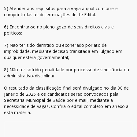
5) Atender aos requisitos para a vaga a qual concorre e
cumprir todas as determinações deste Edital.
6) Encontrar-se no pleno gozo de seus direitos civis e
políticos;
7) Não ter sido demitido ou exonerado por ato de
improbidade, mediante decisão transitada em julgado em
qualquer esfera governamental;
8) Não ter sofrido penalidade por processo de sindicância ou
administrativo-disciplinar.
O resultado da classificação final será divulgado no dia 08 de
janeiro de 2025 e os candidatos serão convocados pela
Secretaria Municipal de Saúde por e-mail, mediante a
necessidade de vagas. Confira o edital completo em anexo a
esta matéria.