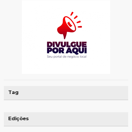
Tag
Edições