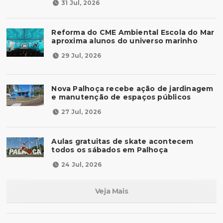
31 Jul, 2026
Reforma do CME Ambiental Escola do Mar
aproxima alunos do universo marinho
29 Jul, 2026
Nova Palhoça recebe ação de jardinagem
e manutenção de espaços públicos
27 Jul, 2026
Aulas gratuitas de skate acontecem
todos os sábados em Palhoça
24 Jul, 2026
Veja Mais