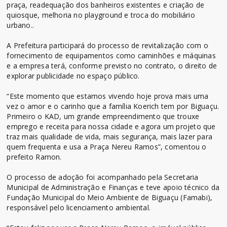
praça, readequação dos banheiros existentes e criação de
quiosque, melhoria no playground e troca do mobiliário
urbano..
A Prefeitura participará do processo de revitalização com o
fornecimento de equipamentos como caminhões e máquinas
e a empresa terá, conforme previsto no contrato, o direito de
explorar publicidade no espaço público.
“Este momento que estamos vivendo hoje prova mais uma
vez o amor e o carinho que a família Koerich tem por Biguaçu.
Primeiro o KAD, um grande empreendimento que trouxe
emprego e receita para nossa cidade e agora um projeto que
traz mais qualidade de vida, mais segurança, mais lazer para
quem frequenta e usa a Praça Nereu Ramos”, comentou o
prefeito Ramon.
O processo de adoção foi acompanhado pela Secretaria
Municipal de Administração e Finanças e teve apoio técnico da
Fundação Municipal do Meio Ambiente de Biguaçu (Famabi),
responsável pelo licenciamento ambiental.