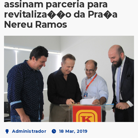
assinam parceria para
revitaliza��o da Pra�a
Nereu Ramos
Administrador
18 Mar, 2019