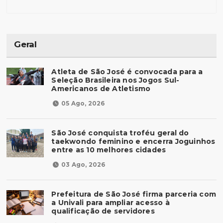
Geral
Atleta de São José é convocada para a
Seleção Brasileira nos Jogos Sul-
Americanos de Atletismo
05 Ago, 2026
São José conquista troféu geral do
taekwondo feminino e encerra Joguinhos
entre as 10 melhores cidades
03 Ago, 2026
Prefeitura de São José firma parceria com
a Univali para ampliar acesso à
qualificação de servidores