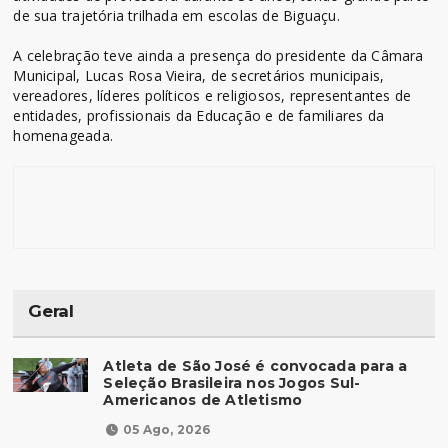
de sua trajetória trilhada em escolas de Biguaçu.
A celebração teve ainda a presença do presidente da Câmara
Municipal, Lucas Rosa Vieira, de secretários municipais,
vereadores, líderes políticos e religiosos, representantes de
entidades, profissionais da Educação e de familiares da
homenageada.
Geral
Atleta de São José é convocada para a
Seleção Brasileira nos Jogos Sul-
Americanos de Atletismo
05 Ago, 2026