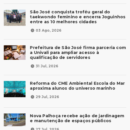
São José conquista troféu geral do
taekwondo feminino e encerra Joguinhos
entre as 10 melhores cidades
03 Ago, 2026
Prefeitura de São José firma parceria com
a Univali para ampliar acesso à
qualificação de servidores
31 Jul, 2026
Reforma do CME Ambiental Escola do Mar
aproxima alunos do universo marinho
29 Jul, 2026
Nova Palhoça recebe ação de jardinagem
e manutenção de espaços públicos
27 Jul, 2026