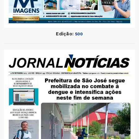
Edição:
500