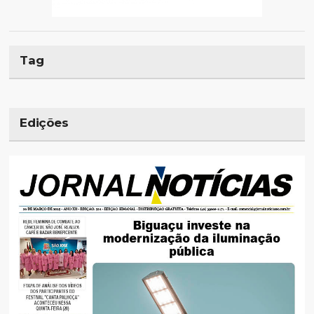
Tag
Edições