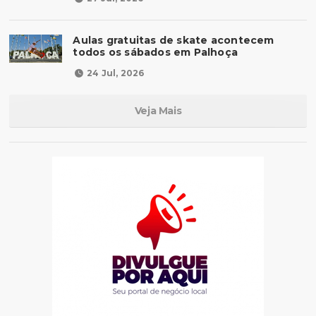
Aulas gratuitas de skate acontecem
todos os sábados em Palhoça
24 Jul, 2026
Veja Mais