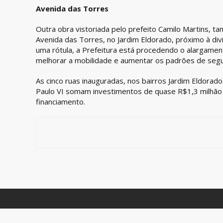
Avenida das Torres
Outra obra vistoriada pelo prefeito Camilo Martins, t
Avenida das Torres, no Jardim Eldorado, próximo à div
uma rótula, a Prefeitura está procedendo o alargament
melhorar a mobilidade e aumentar os padrões de segu
As cinco ruas inauguradas, nos bairros Jardim Eldorado
Paulo VI somam investimentos de quase R$1,3 milhão 
financiamento.