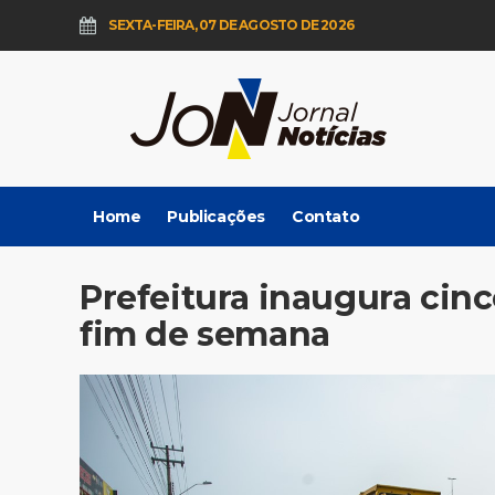
SEXTA-FEIRA, 07 DE AGOSTO DE 2026
Home
Publicações
Contato
Prefeitura inaugura cin
fim de semana