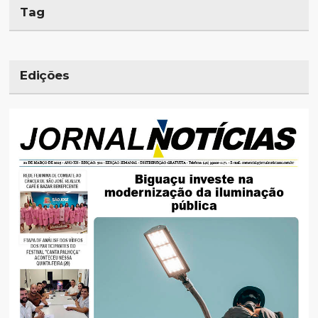
Tag
Edições