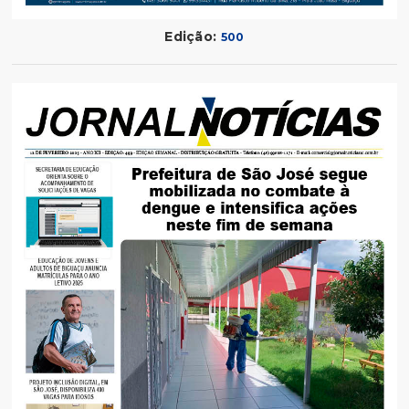
Edição:
500