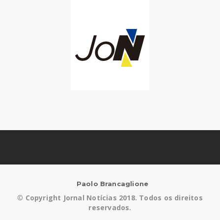
Paolo Brancaglione
©
Copyright Jornal Notícias 2018. Todos os direitos
reservados.