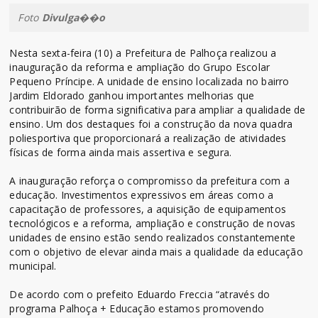
Foto
Divulga��o
Nesta sexta-feira (10) a Prefeitura de Palhoça realizou a
inauguração da reforma e ampliação do Grupo Escolar
Pequeno Príncipe. A unidade de ensino localizada no bairro
Jardim Eldorado ganhou importantes melhorias que
contribuirão de forma significativa para ampliar a qualidade de
ensino. Um dos destaques foi a construção da nova quadra
poliesportiva que proporcionará a realização de atividades
físicas de forma ainda mais assertiva e segura.
A inauguração reforça o compromisso da prefeitura com a
educação. Investimentos expressivos em áreas como a
capacitação de professores, a aquisição de equipamentos
tecnológicos e a reforma, ampliação e construção de novas
unidades de ensino estão sendo realizados constantemente
com o objetivo de elevar ainda mais a qualidade da educação
municipal.
De acordo com o prefeito Eduardo Freccia “através do
programa Palhoça + Educação estamos promovendo