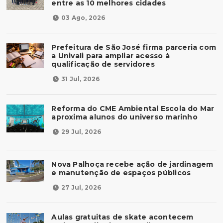
entre as 10 melhores cidades
03 Ago, 2026
Prefeitura de São José firma parceria com
a Univali para ampliar acesso à
qualificação de servidores
31 Jul, 2026
Reforma do CME Ambiental Escola do Mar
aproxima alunos do universo marinho
29 Jul, 2026
Nova Palhoça recebe ação de jardinagem
e manutenção de espaços públicos
27 Jul, 2026
Aulas gratuitas de skate acontecem