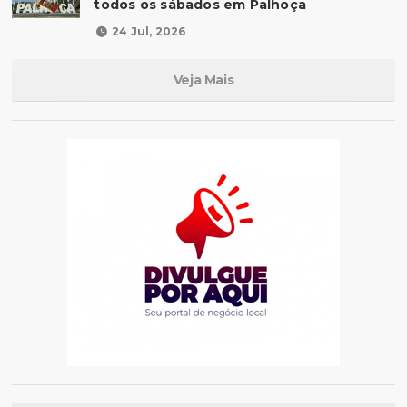
todos os sábados em Palhoça
24 Jul, 2026
Veja Mais