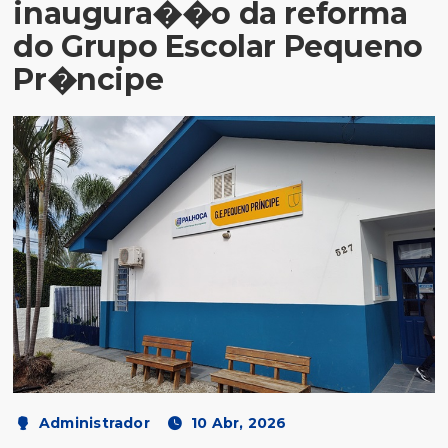
inaugura��o da reforma
do Grupo Escolar Pequeno
Pr�ncipe
Administrador
10 Abr, 2026