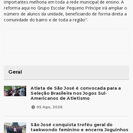
importantes melhoria em toda a rede municipal de ensino. A
reforma aqui no Grupo Escolar Pequeno Príncipe irá ampliar o
número de alunos da unidade, beneficiando de forma direta a
comunidade do bairro e de toda a região”.
Geral
Atleta de São José é convocada para a
Seleção Brasileira nos Jogos Sul-
Americanos de Atletismo
05 Ago, 2026
São José conquista troféu geral do
taekwondo feminino e encerra Joguinhos