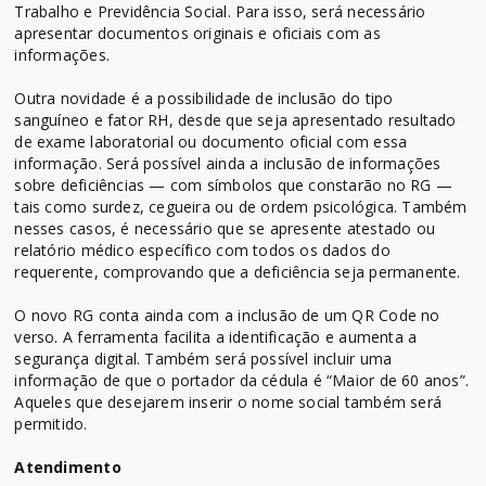
Trabalho e Previdência Social. Para isso, será necessário
apresentar documentos originais e oficiais com as
informações.
Outra novidade é a possibilidade de inclusão do tipo
sanguíneo e fator RH, desde que seja apresentado resultado
de exame laboratorial ou documento oficial com essa
informação. Será possível ainda a inclusão de informações
sobre deficiências — com símbolos que constarão no RG —
tais como surdez, cegueira ou de ordem psicológica. Também
nesses casos, é necessário que se apresente atestado ou
relatório médico específico com todos os dados do
requerente, comprovando que a deficiência seja permanente.
O novo RG conta ainda com a inclusão de um QR Code no
verso. A ferramenta facilita a identificação e aumenta a
segurança digital. Também será possível incluir uma
informação de que o portador da cédula é “Maior de 60 anos”.
Aqueles que desejarem inserir o nome social também será
permitido.
Atendimento