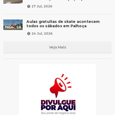
27 Jul, 2026
Aulas gratuitas de skate acontecem
todos os sábados em Palhoça
24 Jul, 2026
Veja Mais