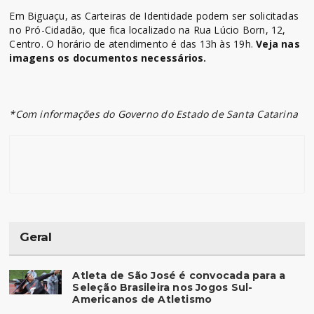
Em Biguaçu, as Carteiras de Identidade podem ser solicitadas
no Pró-Cidadão, que fica localizado na Rua Lúcio Born, 12,
Centro. O horário de atendimento é das 13h às 19h.
Veja nas
imagens os documentos necessários.
*Com informações do Governo do Estado de Santa Catarina
Geral
Atleta de São José é convocada para a
Seleção Brasileira nos Jogos Sul-
Americanos de Atletismo