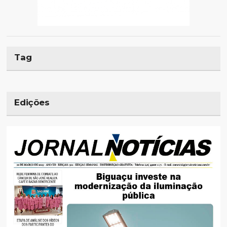
Tag
Edições