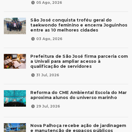
05 Ago, 2026
São José conquista troféu geral do
taekwondo feminino e encerra Joguinhos
entre as 10 melhores cidades
03 Ago, 2026
Prefeitura de São José firma parceria com
a Univali para ampliar acesso à
qualificação de servidores
31 Jul, 2026
Reforma do CME Ambiental Escola do Mar
aproxima alunos do universo marinho
29 Jul, 2026
Nova Palhoça recebe ação de jardinagem
e manutenção de espaços públicos