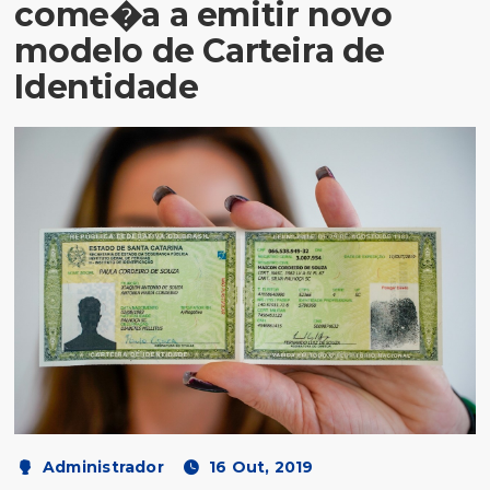
come�a a emitir novo
modelo de Carteira de
Identidade
Administrador
16 Out, 2019