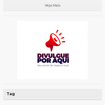
Veja Mais
Tag