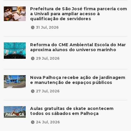
Prefeitura de São José firma parceria com
a Univali para ampliar acesso à
qualificação de servidores
31 Jul, 2026
Reforma do CME Ambiental Escola do Mar
aproxima alunos do universo marinho
29 Jul, 2026
Nova Palhoça recebe ação de jardinagem
e manutenção de espaços públicos
27 Jul, 2026
Aulas gratuitas de skate acontecem
todos os sábados em Palhoça
24 Jul, 2026