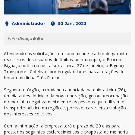
Administrador
30 Jan, 2023
Foto
divuga��o
Atendendo às solicitações da comunidade e a fim de garantir
os direitos dos usuários de ônibus no município, o Procon
Biguaçu notificou nesta sexta-feira, 27 de janeiro, a Biguaçu
Transportes Coletivos por irregularidades nas alterações de
horário da linha Três Riachos.
Segundo o órgão, a mudança anunciada na quinta-feira (26),
um dia antes do início da nova operação, gerou preocupação
e repercutiu negativamente entre as pessoas que utilizam o
transporte público na região e, por isso, caracteriza violação
dos interesses coletivos.
Com a intimação, a empresa terá o prazo de 20 dias para
prestar os seguintes esclarecimentos e proposta de melhoria: