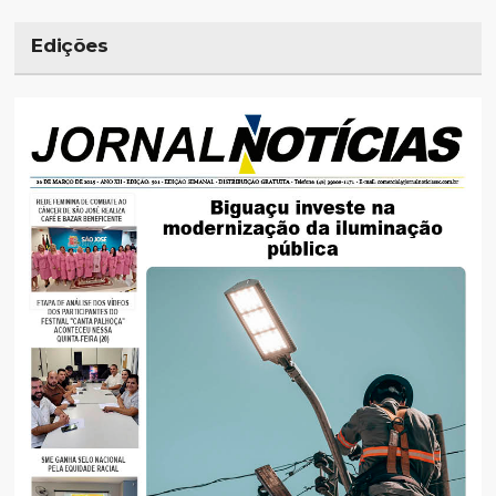
Edições