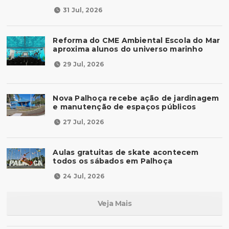
31 Jul, 2026
Reforma do CME Ambiental Escola do Mar
aproxima alunos do universo marinho
29 Jul, 2026
Nova Palhoça recebe ação de jardinagem
e manutenção de espaços públicos
27 Jul, 2026
Aulas gratuitas de skate acontecem
todos os sábados em Palhoça
24 Jul, 2026
Veja Mais