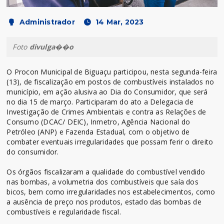
Administrador
14 Mar, 2023
Foto
divulga��o
O Procon Municipal de Biguaçu participou, nesta segunda-feira
(13), de fiscalização em postos de combustíveis instalados no
município, em ação alusiva ao Dia do Consumidor, que será
no dia 15 de março. Participaram do ato a Delegacia de
Investigação de Crimes Ambientais e contra as Relações de
Consumo (DCAC/ DEIC), Inmetro, Agência Nacional do
Petróleo (ANP) e Fazenda Estadual, com o objetivo de
combater eventuais irregularidades que possam ferir o direito
do consumidor.
Os órgãos fiscalizaram a qualidade do combustível vendido
nas bombas, a volumetria dos combustíveis que saía dos
bicos, bem como irregularidades nos estabelecimentos, como
a ausência de preço nos produtos, estado das bombas de
combustíveis e regularidade fiscal.