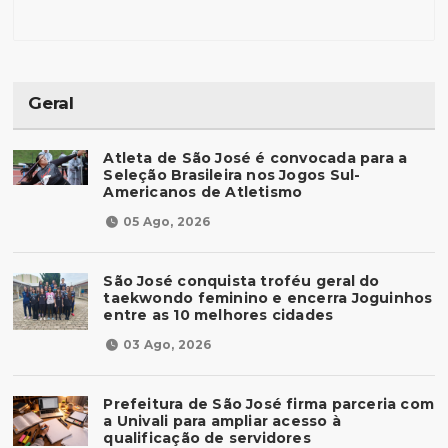
Geral
Atleta de São José é convocada para a
Seleção Brasileira nos Jogos Sul-
Americanos de Atletismo
05 Ago, 2026
São José conquista troféu geral do
taekwondo feminino e encerra Joguinhos
entre as 10 melhores cidades
03 Ago, 2026
Prefeitura de São José firma parceria com
a Univali para ampliar acesso à
qualificação de servidores