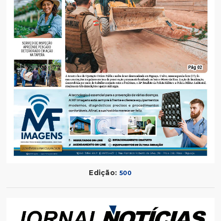
Edição:
500