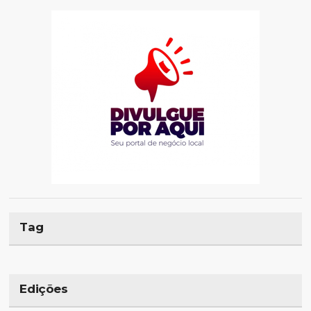
Tag
Edições